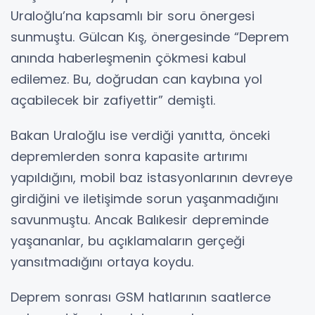
Uraloğlu’na kapsamlı bir soru önergesi
sunmuştu. Gülcan Kış, önergesinde “Deprem
anında haberleşmenin çökmesi kabul
edilemez. Bu, doğrudan can kaybına yol
açabilecek bir zafiyettir” demişti.
Bakan Uraloğlu ise verdiği yanıtta, önceki
depremlerden sonra kapasite artırımı
yapıldığını, mobil baz istasyonlarının devreye
girdiğini ve iletişimde sorun yaşanmadığını
savunmuştu. Ancak Balıkesir depreminde
yaşananlar, bu açıklamaların gerçeği
yansıtmadığını ortaya koydu.
Deprem sonrası GSM hatlarının saatlerce