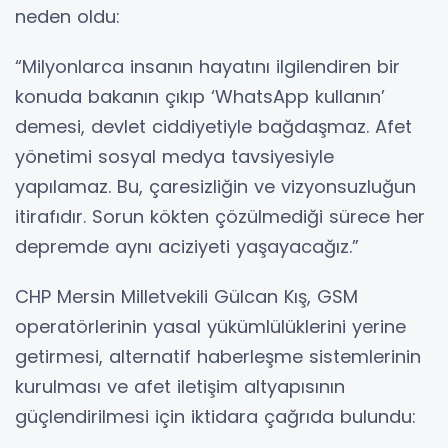
neden oldu:
“Milyonlarca insanın hayatını ilgilendiren bir
konuda bakanın çıkıp ‘WhatsApp kullanın’
demesi, devlet ciddiyetiyle bağdaşmaz. Afet
yönetimi sosyal medya tavsiyesiyle
yapılamaz. Bu, çaresizliğin ve vizyonsuzluğun
itirafıdır. Sorun kökten çözülmediği sürece her
depremde aynı aciziyeti yaşayacağız.”
CHP Mersin Milletvekili Gülcan Kış, GSM
operatörlerinin yasal yükümlülüklerini yerine
getirmesi, alternatif haberleşme sistemlerinin
kurulması ve afet iletişim altyapısının
güçlendirilmesi için iktidara çağrıda bulundu: