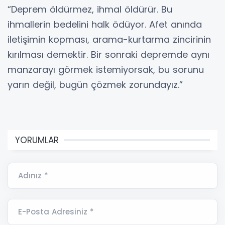
“Deprem öldürmez, ihmal öldürür. Bu
ihmallerin bedelini halk ödüyor. Afet anında
iletişimin kopması, arama-kurtarma zincirinin
kırılması demektir. Bir sonraki depremde aynı
manzarayı görmek istemiyorsak, bu sorunu
yarın değil, bugün çözmek zorundayız.”
YORUMLAR
Adınız *
E-Posta Adresiniz *