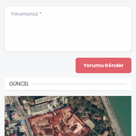
Yorumunuz *
GÜNCEL