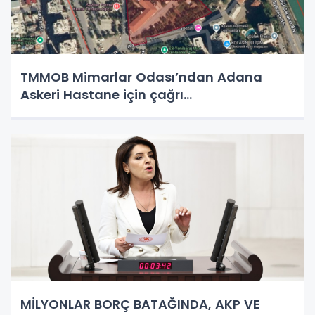
TMMOB Mimarlar Odası’ndan Adana
Askeri Hastane için çağrı…
MİLYONLAR BORÇ BATAĞINDA, AKP VE