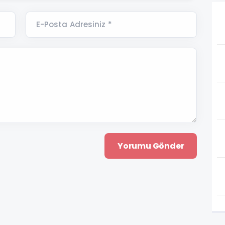
E-Posta Adresiniz *