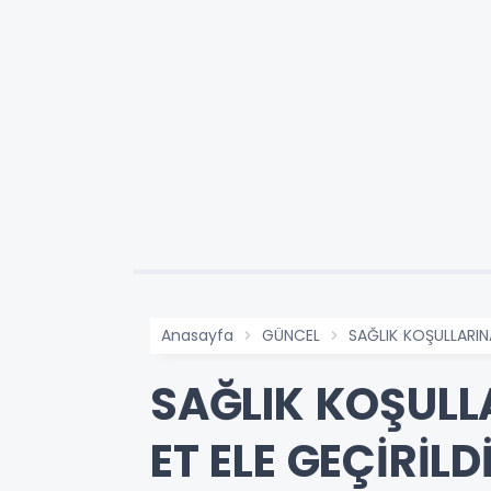
Anasayfa
GÜNCEL
SAĞLIK KOŞULLARIN
SAĞLIK KOŞULL
ET ELE GEÇİRİLD