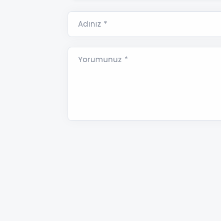
Adınız *
Yorumunuz *