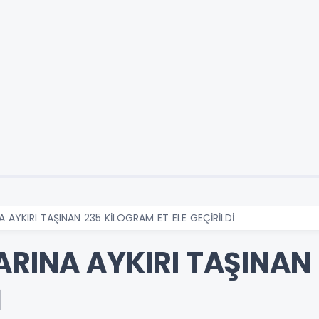
A AYKIRI TAŞINAN 235 KİLOGRAM ET ELE GEÇİRİLDİ
ARINA AYKIRI TAŞINAN
İ