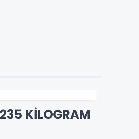
 235 KİLOGRAM