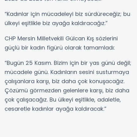
“Kadınlar için mücadeleyi biz sürdüreceğiz; bu
ülkeyi eşitlikle biz ayağa kaldıracağız.”
CHP Mersin Milletvekili Gülcan Kış sözlerini
güçlü bir kadın figürü olarak tamamladı:
“Bugün 25 Kasım. Bizim için bir yas günü değil;
mücadele günü. Kadınların sesini susturmaya
çalışanlara karşı, biz daha çok konuşacağız.
Çözümü görmezden gelenlere karşı, biz daha
çok çalışacağız. Bu ülkeyi eşitlikle, adaletle,
cesaretle kadınlar ayağa kaldıracak.”