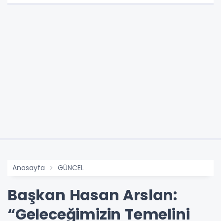
Anasayfa
GÜNCEL
Başkan Hasan Arslan:
“Geleceğimizin Temelini