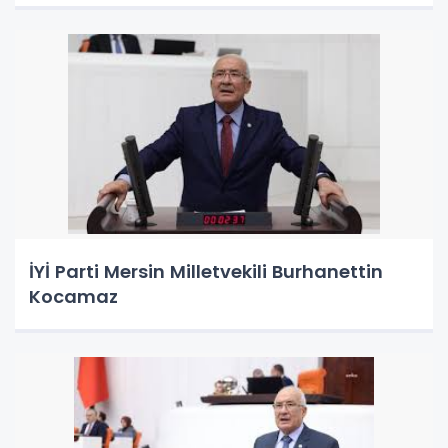
İYİ Parti Mersin Milletvekili Burhanettin
Kocamaz