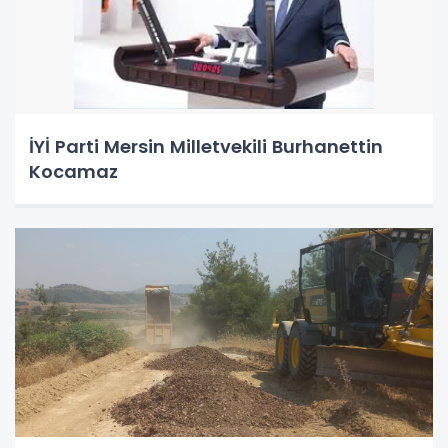
İYİ Parti Mersin Milletvekili Burhanettin
Kocamaz