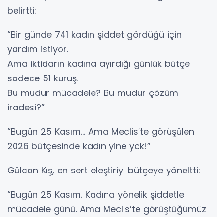
belirtti:
“Bir günde 741 kadın şiddet gördüğü için
yardım istiyor.
Ama iktidarın kadına ayırdığı günlük bütçe
sadece 51 kuruş.
Bu mudur mücadele? Bu mudur çözüm
iradesi?”
“Bugün 25 Kasım… Ama Meclis’te görüşülen
2026 bütçesinde kadın yine yok!”
Gülcan Kış, en sert eleştiriyi bütçeye yöneltti:
“Bugün 25 Kasım. Kadına yönelik şiddetle
mücadele günü. Ama Meclis’te görüştüğümüz