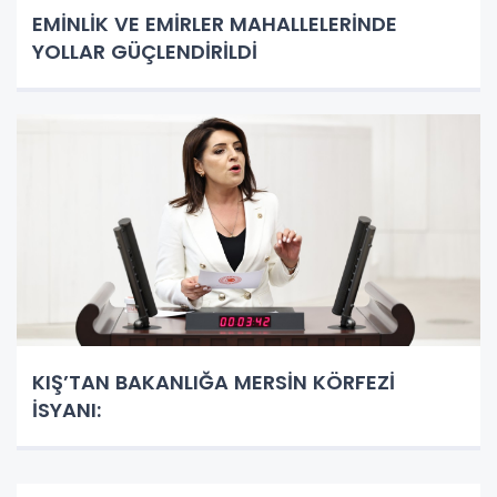
EMİNLİK VE EMİRLER MAHALLELERİNDE
YOLLAR GÜÇLENDİRİLDİ
KIŞ’TAN BAKANLIĞA MERSİN KÖRFEZİ
İSYANI: