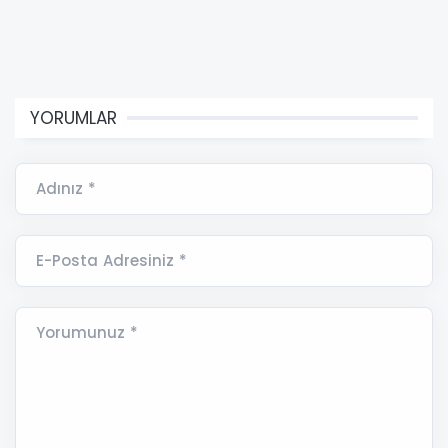
YORUMLAR
Adınız *
E-Posta Adresiniz *
Yorumunuz *