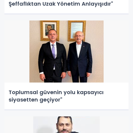
Şeffaflıktan Uzak Yönetim Anlayışıdır"
Toplumsal güvenin yolu kapsayıcı
siyasetten geçiyor"