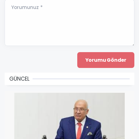
Yorumunuz *
GÜNCEL