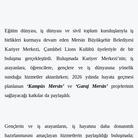
Eğitim dünyası, iş dünyası ve sivil toplum kuruluşlarıyla iş
birlikleri kurmaya devam eden Mersin Büyükşehir Belediyesi
Kariyer Merkezi, Çamlıbel Lions Kulübü üyeleriyle de bir
buluşma gerçekleştirdi. Buluşmada Kariyer Merkezi’nin; iş
arayanlara, öğrencilere, gençlere ve iş dünyasına yönelik
sunduğu hizmetler aktarılırken; 2026 yılında hayata geçmesi
planlanan
‘Kampüs Mersin’
ve
‘Garaj Mersin’
projelerinin
sağlayacağı katkılar da paylaşıldı.
Gençlerin ve iş arayanların, iş hayatına daha donanımlı
hazırlanmasını amaçlayan hizmetlerin paylaşıldığı buluşmada;