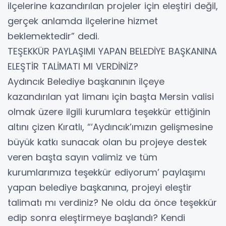
ilçelerine kazandırılan projeler için eleştiri değil,
gerçek anlamda ilçelerine hizmet
beklemektedir” dedi.
TEŞEKKÜR PAYLAŞIMI YAPAN BELEDİYE BAŞKANINA
ELEŞTİR TALİMATI MI VERDİNİZ?
Aydıncık Belediye başkanının ilçeye
kazandırılan yat limanı için başta Mersin valisi
olmak üzere ilgili kurumlara teşekkür ettiğinin
altını çizen Kıratlı, “‘Aydıncık’ımızın gelişmesine
büyük katkı sunacak olan bu projeye destek
veren başta sayın valimiz ve tüm
kurumlarımıza teşekkür ediyorum’ paylaşımı
yapan belediye başkanına, projeyi eleştir
talimatı mı verdiniz? Ne oldu da önce teşekkür
edip sonra eleştirmeye başlandı? Kendi