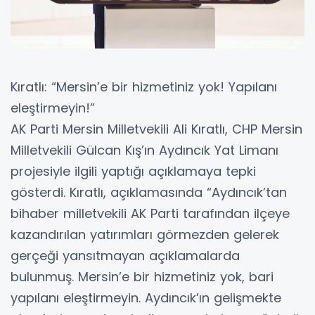
Kıratlı: “Mersin’e bir hizmetiniz yok! Yapılanı
eleştirmeyin!”
AK Parti Mersin Milletvekili Ali Kıratlı, CHP Mersin
Milletvekili Gülcan Kış’ın Aydıncık Yat Limanı
projesiyle ilgili yaptığı açıklamaya tepki
gösterdi. Kıratlı, açıklamasında “Aydıncık’tan
bihaber milletvekili AK Parti tarafından ilçeye
kazandırılan yatırımları görmezden gelerek
gerçeği yansıtmayan açıklamalarda
bulunmuş. Mersin’e bir hizmetiniz yok, bari
yapılanı eleştirmeyin. Aydıncık’ın gelişmekte