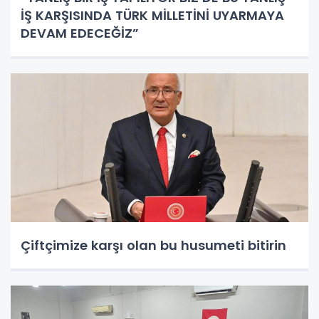
İŞ KARŞISINDA TÜRK MİLLETİNİ UYARMAYA
DEVAM EDECEĞİZ”
Çiftçimize karşı olan bu husumeti bitirin