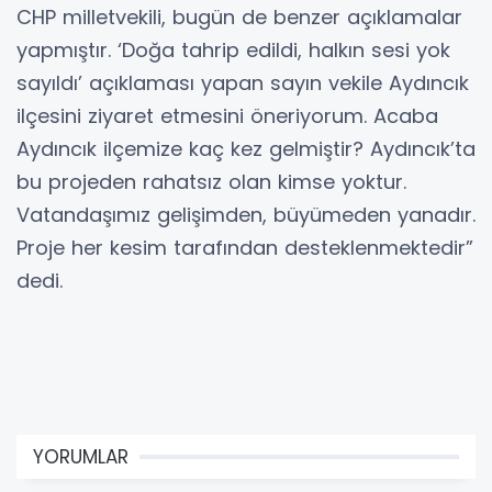
CHP milletvekili, bugün de benzer açıklamalar
yapmıştır. ‘Doğa tahrip edildi, halkın sesi yok
sayıldı’ açıklaması yapan sayın vekile Aydıncık
ilçesini ziyaret etmesini öneriyorum. Acaba
Aydıncık ilçemize kaç kez gelmiştir? Aydıncık’ta
bu projeden rahatsız olan kimse yoktur.
Vatandaşımız gelişimden, büyümeden yanadır.
Proje her kesim tarafından desteklenmektedir”
dedi.
YORUMLAR