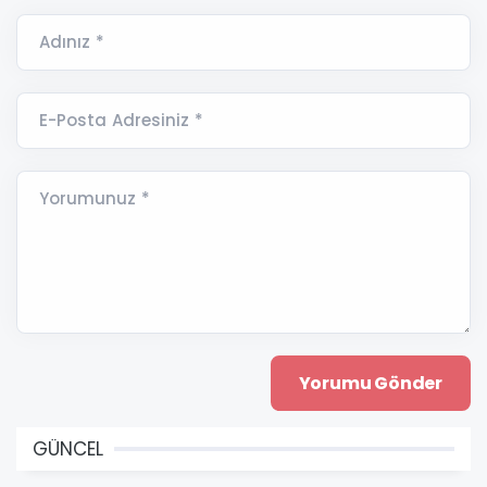
Adınız *
E-Posta Adresiniz *
Yorumunuz *
GÜNCEL