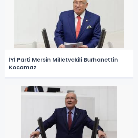
İYİ Parti Mersin Milletvekili Burhanettin
Kocamaz