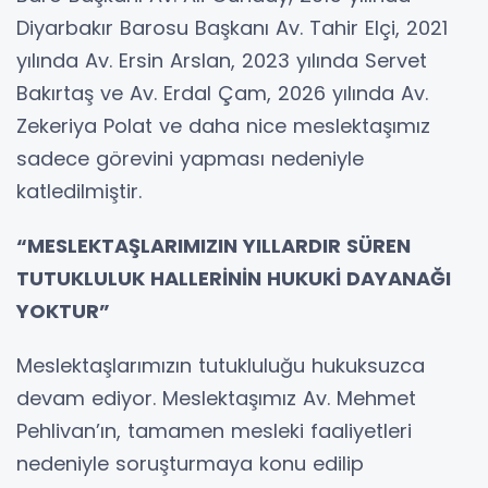
Diyarbakır Barosu Başkanı Av. Tahir Elçi, 2021
yılında Av. Ersin Arslan, 2023 yılında Servet
Bakırtaş ve Av. Erdal Çam, 2026 yılında Av.
Zekeriya Polat ve daha nice meslektaşımız
sadece görevini yapması nedeniyle
katledilmiştir.
“MESLEKTAŞLARIMIZIN YILLARDIR SÜREN
TUTUKLULUK HALLERİNİN HUKUKİ DAYANAĞI
YOKTUR”
Meslektaşlarımızın tutukluluğu hukuksuzca
devam ediyor. Meslektaşımız Av. Mehmet
Pehlivan’ın, tamamen mesleki faaliyetleri
nedeniyle soruşturmaya konu edilip