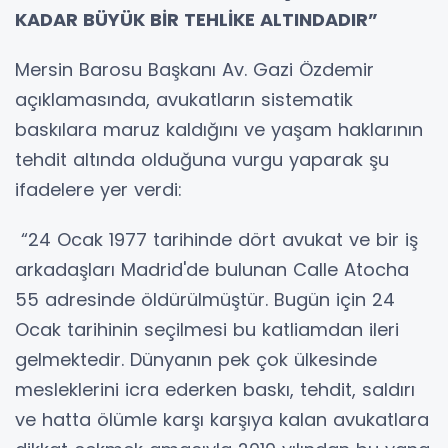
KADAR BÜYÜK BİR TEHLİKE ALTINDADIR”
Mersin Barosu Başkanı Av. Gazi Özdemir
açıklamasında, avukatların sistematik
baskılara maruz kaldığını ve yaşam haklarının
tehdit altında olduğuna vurgu yaparak şu
ifadelere yer verdi:
“24 Ocak 1977 tarihinde dört avukat ve bir iş
arkadaşları Madrid'de bulunan Calle Atocha
55 adresinde öldürülmüştür. Bugün için 24
Ocak tarihinin seçilmesi bu katliamdan ileri
gelmektedir. Dünyanın pek çok ülkesinde
mesleklerini icra ederken baskı, tehdit, saldırı
ve hatta ölümle karşı karşıya kalan avukatlara