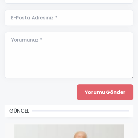
E-Posta Adresiniz *
Yorumunuz *
GÜNCEL