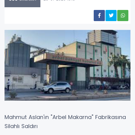
Mahmut Aslan'ın "Arbel Makarna" Fabrikasına
Silahlı Saldırı