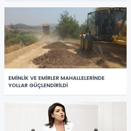
EMİNLİK VE EMİRLER MAHALLELERİNDE
YOLLAR GÜÇLENDİRİLDİ