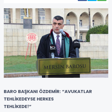
BARO BAŞKANI ÖZDEMİR: “AVUKATLAR
TEHLİKEDEYSE HERKES
TEHLİKE