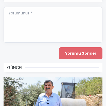
Yorumunuz *
GÜNCEL