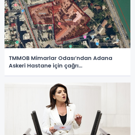
TMMOB Mimarlar Odası’ndan Adana
Askeri Hastane için çağrı…