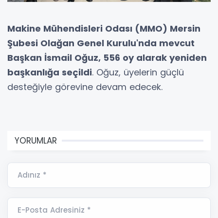
Makine Mühendisleri Odası (MMO) Mersin
Şubesi Olağan Genel Kurulu'nda mevcut
Başkan İsmail Oğuz, 556 oy alarak yeniden
başkanlığa seçildi
. Oğuz, üyelerin güçlü
desteğiyle görevine devam edecek.
YORUMLAR
Adınız *
E-Posta Adresiniz *