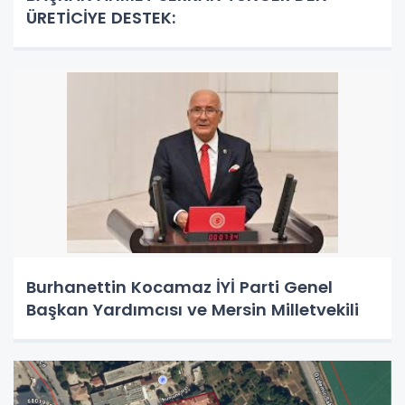
ÜRETİCİYE DESTEK:
Burhanettin Kocamaz İYİ Parti Genel
Başkan Yardımcısı ve Mersin Milletvekili