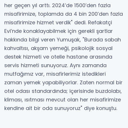
her geçen yıl arttı. 2024’de 1500’den fazla
misafirimize, toplamda da 4 bin 200’den fazla
misafirimize hizmet verdik" dedi. Refakatçi
Evi’nde konaklayabilmek için gerekli şartlar
hakkında bilgi veren Yumuşak, "Burada sabah
kahvaltısı, akşam yemeği, psikolojik sosyal
destek hizmeti ve otelle hastane arasında
servis hizmeti sunuyoruz. Aynı zamanda
mutfağımız var, misafirlerimiz istedikleri
zaman yemek yapabiliyorlar. Zaten normal bir
otel odası standardında; içerisinde buzdolabı,
kliması, ısıtması mevcut olan her misafirimize
kendine ait bir oda sunuyoruz" diye konuştu.