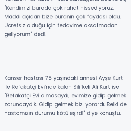
"Kendimizi burada çok rahat hissediyoruz.
Maddi açıdan bize buranın çok faydası oldu.
Ücretsiz olduğu için tedavime aksatmadan
geliyorum" dedi.
Kanser hastası 75 yaşındaki annesi Ayşe Kurt
ile Refakatçi Evi’nde kalan Silifkeli Ali Kurt ise
"Refakatçi Evi olmasaydı, evimize gidip gelmek
zorundaydık. Gidip gelmek bizi yorardı. Belki de
hastamızın durumu kötüleşirdi" diye konuştu.