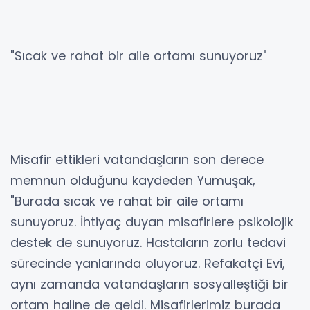
"Sıcak ve rahat bir aile ortamı sunuyoruz"
Misafir ettikleri vatandaşların son derece
memnun olduğunu kaydeden Yumuşak,
"Burada sıcak ve rahat bir aile ortamı
sunuyoruz. İhtiyaç duyan misafirlere psikolojik
destek de sunuyoruz. Hastaların zorlu tedavi
sürecinde yanlarında oluyoruz. Refakatçi Evi,
aynı zamanda vatandaşların sosyalleştiği bir
ortam haline de geldi. Misafirlerimiz burada