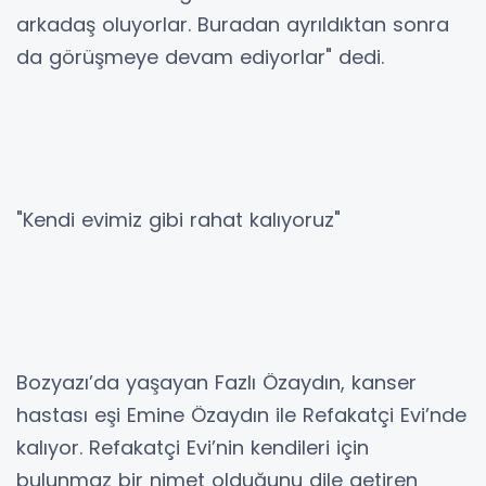
arkadaş oluyorlar. Buradan ayrıldıktan sonra
da görüşmeye devam ediyorlar" dedi.
"Kendi evimiz gibi rahat kalıyoruz"
Bozyazı’da yaşayan Fazlı Özaydın, kanser
hastası eşi Emine Özaydın ile Refakatçi Evi’nde
kalıyor. Refakatçi Evi’nin kendileri için
bulunmaz bir nimet olduğunu dile getiren