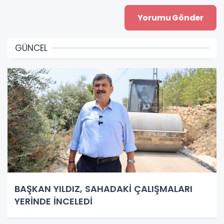
GÜNCEL
BAŞKAN YILDIZ, SAHADAKİ ÇALIŞMALARI
YERİNDE İNCELEDİ