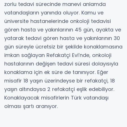
zorlu tedavi sürecinde manevi anlamda
vatandaşların yanında oluyor. Kamu ve
üniversite hastanelerinde onkoloji tedavisi
gören hasta ve yakınlarının 45 gün, ayakta ve
yatarak tedavi gören hasta ve yakınlarının 30
gün süreyle ücretsiz bir şekilde konaklamasına
imkan sağlayan Refakatçi Evi’nde, onkoloji
hastalarının değişen tedavi süresi dolayısıyla
konaklama için ek süre de tanınıyor. Eğer
misafir 18 yaşın üzerindeyse bir refakatçi, 18
yaşın altındaysa 2 refakatçi eşlik edebiliyor.
Konaklayacak misafirlerin Türk vatandaşı
olması şartı aranıyor.