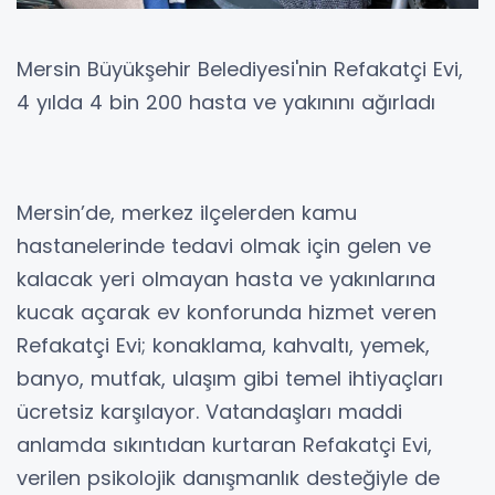
Mersin Büyükşehir Belediyesi'nin Refakatçi Evi,
4 yılda 4 bin 200 hasta ve yakınını ağırladı
Mersin’de, merkez ilçelerden kamu
hastanelerinde tedavi olmak için gelen ve
kalacak yeri olmayan hasta ve yakınlarına
kucak açarak ev konforunda hizmet veren
Refakatçi Evi; konaklama, kahvaltı, yemek,
banyo, mutfak, ulaşım gibi temel ihtiyaçları
ücretsiz karşılayor. Vatandaşları maddi
anlamda sıkıntıdan kurtaran Refakatçi Evi,
verilen psikolojik danışmanlık desteğiyle de