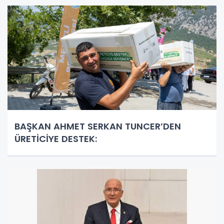
BAŞKAN AHMET SERKAN TUNCER’DEN
ÜRETİCİYE DESTEK: