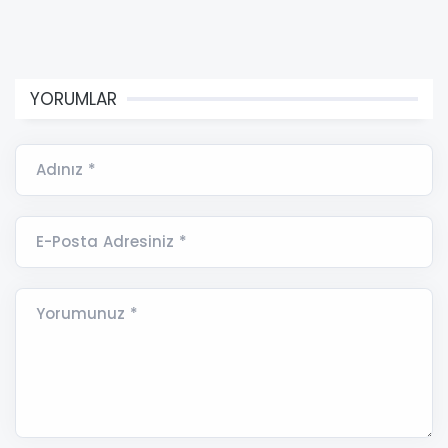
YORUMLAR
Adınız *
E-Posta Adresiniz *
Yorumunuz *