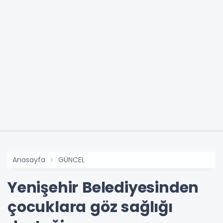
Anasayfa
GÜNCEL
Yenişehir Belediyesinden
çocuklara göz sağlığı