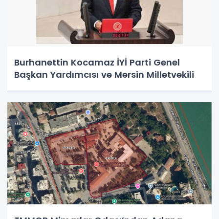
Burhanettin Kocamaz İYİ Parti Genel
Başkan Yardımcısı ve Mersin Milletvekili