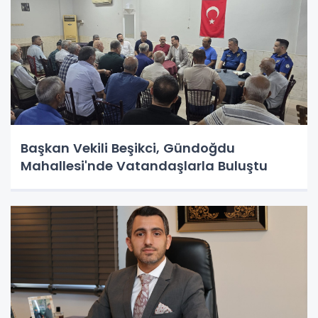
Başkan Vekili Beşikci, Gündoğdu
Mahallesi'nde Vatandaşlarla Buluştu