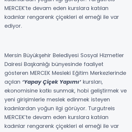
MERCEK’te devam eden kurslara katılan
kadınlar rengarenk çiçekleri el emeği ile var
ediyor.
Mersin Büyükşehir Belediyesi Sosyal Hizmetler
Dairesi Başkanlığı bünyesinde faaliyet
gösteren MERCEK Mesleki Eğitim Merkezlerinde
açılan
‘Yapay Çiçek Yapımı’
kursları,
ekonomisine katkı sunmak, hobi geliştirmek ve
yeni girişimlerle meslek edinmek isteyen
kadınlardan yoğun ilgi görüyor. Turgutreis
MERCEK’te devam eden kurslara katılan
kadınlar rengarenk çiçekleri el emeği ile var