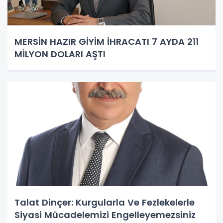
MERSİN HAZIR GİYİM İHRACATI 7 AYDA 211
MİLYON DOLARI AŞTI
Talat Dinçer: Kurgularla Ve Fezlekelerle
Siyasi Mücadelemizi Engelleyemezsiniz