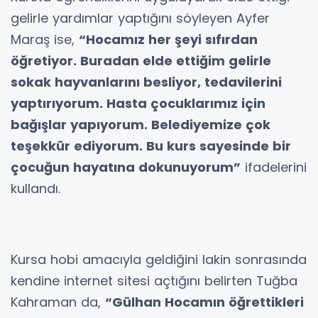
gelirle yardımlar yaptığını söyleyen Ayfer
Maraş ise,
“Hocamız her şeyi sıfırdan
öğretiyor. Buradan elde ettiğim gelirle
sokak hayvanlarını besliyor, tedavilerini
yaptırıyorum. Hasta çocuklarımız için
bağışlar yapıyorum. Belediyemize çok
teşekkür ediyorum. Bu kurs sayesinde bir
çocuğun hayatına dokunuyorum”
ifadelerini
kullandı.
Kursa hobi amacıyla geldiğini lakin sonrasında
kendine internet sitesi açtığını belirten Tuğba
Kahraman da,
“Gülhan Hocamın öğrettikleri