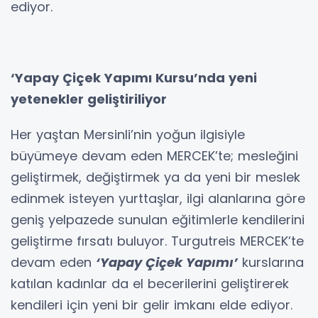
ediyor.
‘Yapay Çiçek Yapımı Kursu’nda yeni
yetenekler geliştiriliyor
Her yaştan Mersinli’nin yoğun ilgisiyle
büyümeye devam eden MERCEK’te; mesleğini
geliştirmek, değiştirmek ya da yeni bir meslek
edinmek isteyen yurttaşlar, ilgi alanlarına göre
geniş yelpazede sunulan eğitimlerle kendilerini
geliştirme fırsatı buluyor. Turgutreis MERCEK’te
devam eden
‘Yapay Çiçek Yapımı’
kurslarına
katılan kadınlar da el becerilerini geliştirerek
kendileri için yeni bir gelir imkanı elde ediyor.