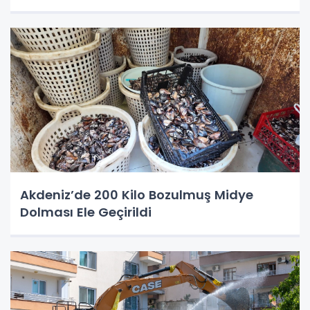
Akdeniz’de 200 Kilo Bozulmuş Midye
Dolması Ele Geçirildi