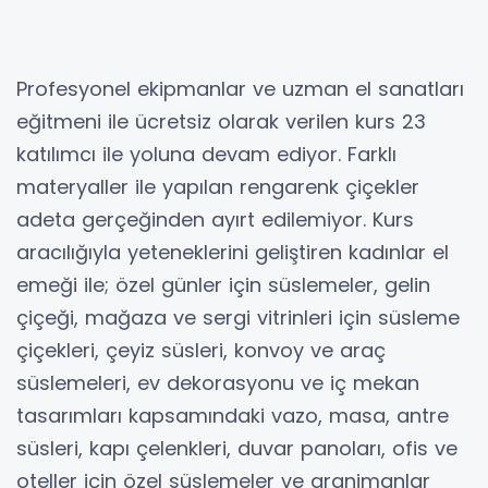
Profesyonel ekipmanlar ve uzman el sanatları
eğitmeni ile ücretsiz olarak verilen kurs 23
katılımcı ile yoluna devam ediyor. Farklı
materyaller ile yapılan rengarenk çiçekler
adeta gerçeğinden ayırt edilemiyor. Kurs
aracılığıyla yeteneklerini geliştiren kadınlar el
emeği ile; özel günler için süslemeler, gelin
çiçeği, mağaza ve sergi vitrinleri için süsleme
çiçekleri, çeyiz süsleri, konvoy ve araç
süslemeleri, ev dekorasyonu ve iç mekan
tasarımları kapsamındaki vazo, masa, antre
süsleri, kapı çelenkleri, duvar panoları, ofis ve
oteller için özel süslemeler ve aranjmanlar