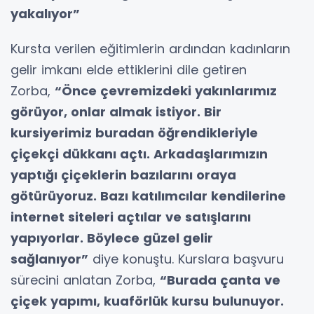
yakalıyor”
Kursta verilen eğitimlerin ardından kadınların
gelir imkanı elde ettiklerini dile getiren
Zorba,
“Önce çevremizdeki yakınlarımız
görüyor, onlar almak istiyor. Bir
kursiyerimiz buradan öğrendikleriyle
çiçekçi dükkanı açtı. Arkadaşlarımızın
yaptığı çiçeklerin bazılarını oraya
götürüyoruz. Bazı katılımcılar kendilerine
internet siteleri açtılar ve satışlarını
yapıyorlar. Böylece güzel gelir
sağlanıyor”
diye konuştu. Kurslara başvuru
sürecini anlatan Zorba,
“Burada çanta ve
çiçek yapımı, kuaförlük kursu bulunuyor.