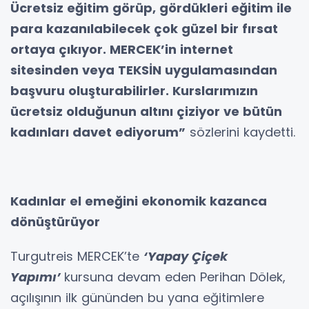
Ücretsiz eğitim görüp, gördükleri eğitim ile
para kazanılabilecek çok güzel bir fırsat
ortaya çıkıyor. MERCEK’in internet
sitesinden veya TEKSİN uygulamasından
başvuru oluşturabilirler. Kurslarımızın
ücretsiz olduğunun altını çiziyor ve bütün
kadınları davet ediyorum”
sözlerini kaydetti.
Kadınlar el emeğini ekonomik kazanca
dönüştürüyor
Turgutreis MERCEK’te
‘Yapay Çiçek
Yapımı’
kursuna devam eden Perihan Dölek,
açılışının ilk gününden bu yana eğitimlere