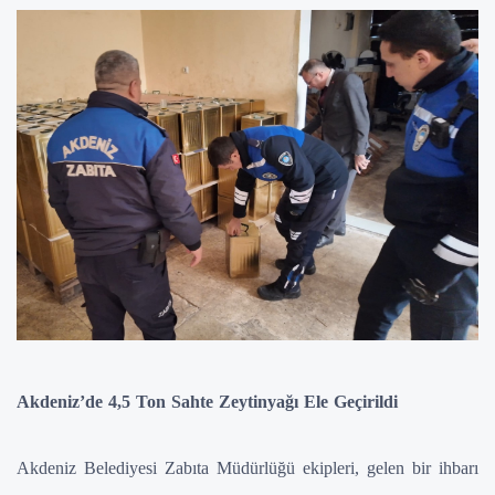
Akdeniz’de 4,5 Ton Sahte Zeytinyağı Ele Geçirildi
Akdeniz Belediyesi Zabıta Müdürlüğü ekipleri, gelen bir ihbarı