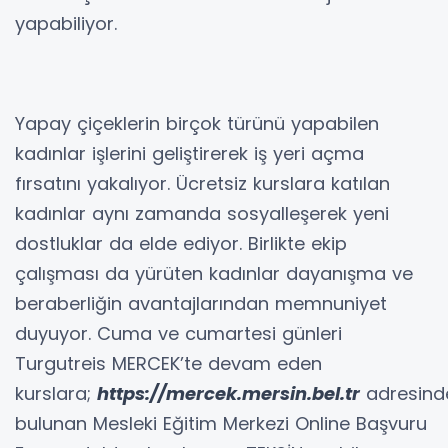
yapabiliyor.
Yapay çiçeklerin birçok türünü yapabilen
kadınlar işlerini geliştirerek iş yeri açma
fırsatını yakalıyor. Ücretsiz kurslara katılan
kadınlar aynı zamanda sosyalleşerek yeni
dostluklar da elde ediyor. Birlikte ekip
çalışması da yürüten kadınlar dayanışma ve
beraberliğin avantajlarından memnuniyet
duyuyor. Cuma ve cumartesi günleri
Turgutreis MERCEK’te devam eden
kurslara;
https://mercek.mersin.bel.tr
adresind
bulunan Mesleki Eğitim Merkezi Online Başvuru