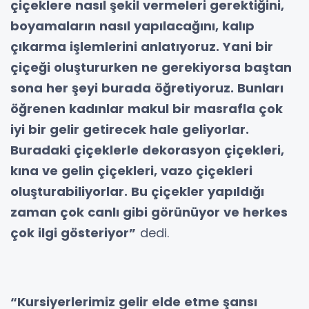
çiçeklere nasıl şekil vermeleri gerektiğini,
boyamaların nasıl yapılacağını, kalıp
çıkarma işlemlerini anlatıyoruz. Yani bir
çiçeği oluştururken ne gerekiyorsa baştan
sona her şeyi burada öğretiyoruz. Bunları
öğrenen kadınlar makul bir masrafla çok
iyi bir gelir getirecek hale geliyorlar.
Buradaki çiçeklerle dekorasyon çiçekleri,
kına ve gelin çiçekleri, vazo çiçekleri
oluşturabiliyorlar. Bu çiçekler yapıldığı
zaman çok canlı gibi görünüyor ve herkes
çok ilgi gösteriyor”
dedi.
“Kursiyerlerimiz gelir elde etme şansı