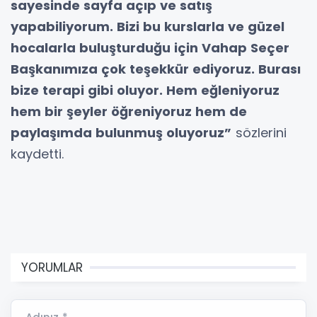
sayesinde sayfa açıp ve satış
yapabiliyorum. Bizi bu kurslarla ve güzel
hocalarla buluşturduğu için Vahap Seçer
Başkanımıza çok teşekkür ediyoruz. Burası
bize terapi gibi oluyor. Hem eğleniyoruz
hem bir şeyler öğreniyoruz hem de
paylaşımda bulunmuş oluyoruz”
sözlerini
kaydetti.
YORUMLAR