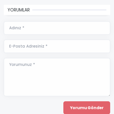
YORUMLAR
Adınız *
E-Posta Adresiniz *
Yorumunuz *