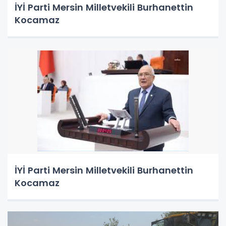
İYİ Parti Mersin Milletvekili Burhanettin
Kocamaz
İYİ Parti Mersin Milletvekili Burhanettin
Kocamaz