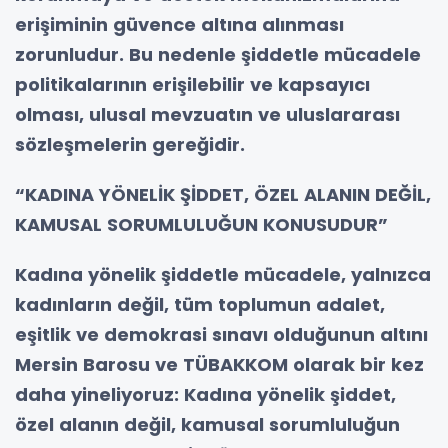
erişiminin güvence altına alınması
zorunludur. Bu nedenle şiddetle mücadele
politikalarının erişilebilir ve kapsayıcı
olması, ulusal mevzuatın ve uluslararası
sözleşmelerin gereğidir.
“KADINA YÖNELİK ŞİDDET, ÖZEL ALANIN DEĞİL,
KAMUSAL SORUMLULUĞUN KONUSUDUR”
Kadına yönelik şiddetle mücadele, yalnızca
kadınların değil, tüm toplumun adalet,
eşitlik ve demokrasi sınavı olduğunun altını
Mersin Barosu ve TÜBAKKOM olarak bir kez
daha yineliyoruz: Kadına yönelik şiddet,
özel alanın değil, kamusal sorumluluğun