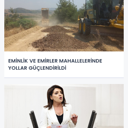
EMİNLİK VE EMİRLER MAHALLELERİNDE
YOLLAR GÜÇLENDİRİLDİ