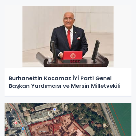
Burhanettin Kocamaz İYİ Parti Genel
Başkan Yardımcısı ve Mersin Milletvekili