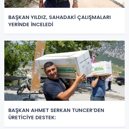
BAŞKAN YILDIZ, SAHADAKİ ÇALIŞMALARI
YERİNDE İNCELEDİ
BAŞKAN AHMET SERKAN TUNCER’DEN
ÜRETİCİYE DESTEK: