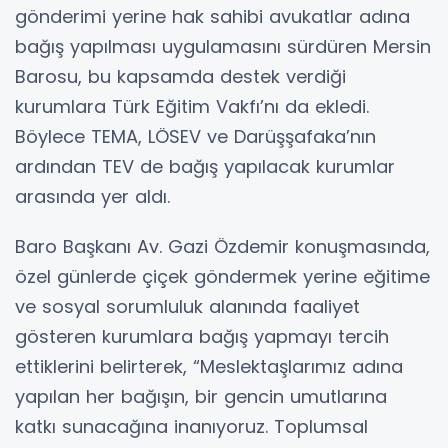
gönderimi yerine hak sahibi avukatlar adına
bağış yapılması uygulamasını sürdüren Mersin
Barosu, bu kapsamda destek verdiği
kurumlara Türk Eğitim Vakfı’nı da ekledi.
Böylece TEMA, LÖSEV ve Darüşşafaka’nın
ardından TEV de bağış yapılacak kurumlar
arasında yer aldı.
Baro Başkanı Av. Gazi Özdemir konuşmasında,
özel günlerde çiçek göndermek yerine eğitime
ve sosyal sorumluluk alanında faaliyet
gösteren kurumlara bağış yapmayı tercih
ettiklerini belirterek, “Meslektaşlarımız adına
yapılan her bağışın, bir gencin umutlarına
katkı sunacağına inanıyoruz. Toplumsal