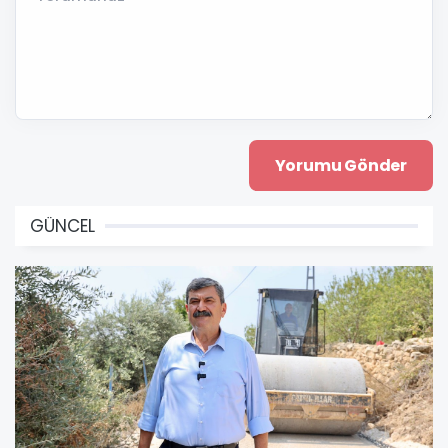
GÜNCEL