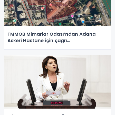
TMMOB Mimarlar Odası’ndan Adana
Askeri Hastane için çağrı…