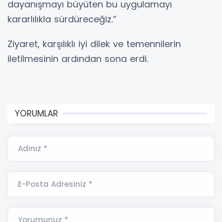
dayanışmayı büyüten bu uygulamayı
kararlılıkla sürdüreceğiz.”
Ziyaret, karşılıklı iyi dilek ve temennilerin
iletilmesinin ardından sona erdi.
YORUMLAR
Adınız *
E-Posta Adresiniz *
Yorumunuz *