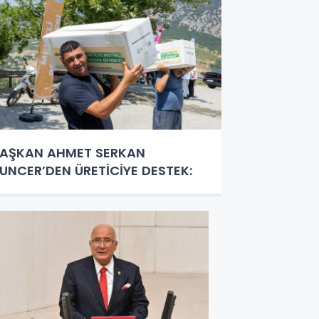
AŞKAN AHMET SERKAN
UNCER’DEN ÜRETİCİYE DESTEK: