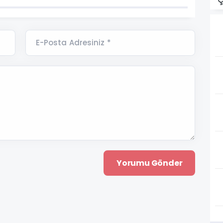
E-Posta Adresiniz *