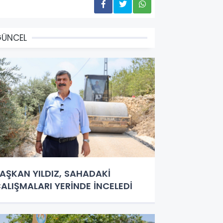
GÜNCEL
AŞKAN YILDIZ, SAHADAKİ
ALIŞMALARI YERİNDE İNCELEDİ