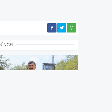
GÜNCEL