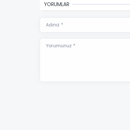
YORUMLAR
Adınız *
Yorumunuz *