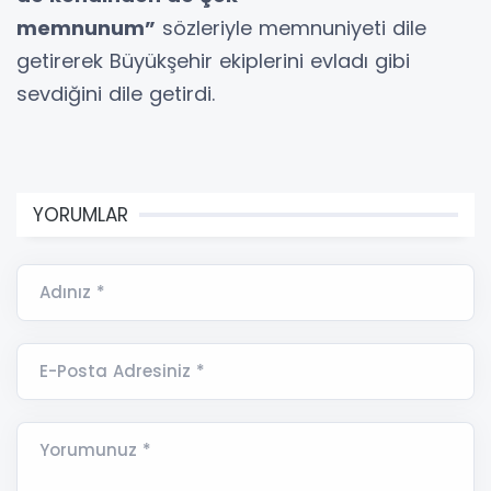
memnunum”
sözleriyle memnuniyeti dile
getirerek Büyükşehir ekiplerini evladı gibi
sevdiğini dile getirdi.
YORUMLAR
Adınız *
E-Posta Adresiniz *
Yorumunuz *