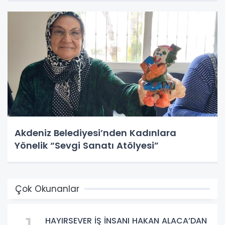
Akdeniz Belediyesi’nden Kadınlara
Yönelik “Sevgi Sanatı Atölyesi”
Çok Okunanlar
HAYIRSEVER İŞ İNSANI HAKAN ALACA’DAN