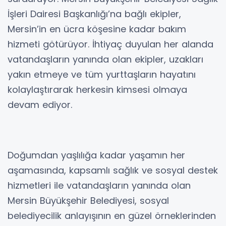
İşleri Dairesi Başkanlığı’na bağlı ekipler,
Mersin’in en ücra köşesine kadar bakım
hizmeti götürüyor. İhtiyaç duyulan her alanda
vatandaşların yanında olan ekipler, uzakları
yakın etmeye ve tüm yurttaşların hayatını
kolaylaştırarak herkesin kimsesi olmaya
devam ediyor.
Doğumdan yaşlılığa kadar yaşamın her
aşamasında, kapsamlı sağlık ve sosyal destek
hizmetleri ile vatandaşların yanında olan
Mersin Büyükşehir Belediyesi, sosyal
belediyecilik anlayışının en güzel örneklerinden