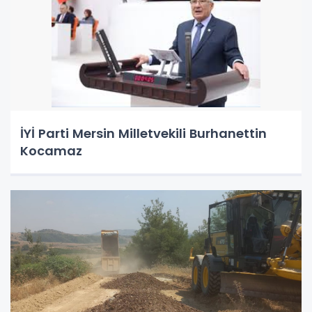
İYİ Parti Mersin Milletvekili Burhanettin
Kocamaz