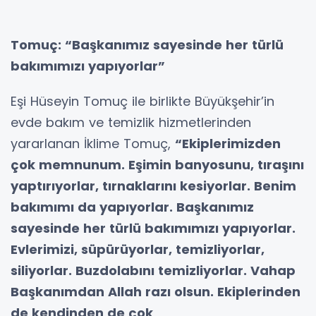
Tomuç: “Başkanımız sayesinde her türlü
bakımımızı yapıyorlar”
Eşi Hüseyin Tomuç ile birlikte Büyükşehir’in
evde bakım ve temizlik hizmetlerinden
yararlanan İklime Tomuç,
“Ekiplerimizden
çok memnunum. Eşimin banyosunu, tıraşını
yaptırıyorlar, tırnaklarını kesiyorlar. Benim
bakımımı da yapıyorlar. Başkanımız
sayesinde her türlü bakımımızı yapıyorlar.
Evlerimizi, süpürüyorlar, temizliyorlar,
siliyorlar. Buzdolabını temizliyorlar. Vahap
Başkanımdan Allah razı olsun. Ekiplerinden
de kendinden de çok