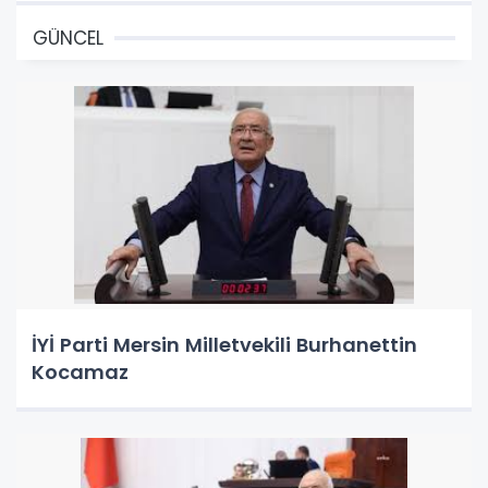
GÜNCEL
İYİ Parti Mersin Milletvekili Burhanettin
Kocamaz