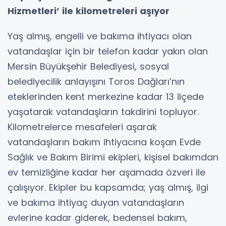
Hizmetleri’ ile kilometreleri aşıyor
Yaş almış, engelli ve bakıma ihtiyacı olan
vatandaşlar için bir telefon kadar yakın olan
Mersin Büyükşehir Belediyesi, sosyal
belediyecilik anlayışını Toros Dağları’nın
eteklerinden kent merkezine kadar 13 ilçede
yaşatarak vatandaşların takdirini topluyor.
Kilometrelerce mesafeleri aşarak
vatandaşların bakım ihtiyacına koşan Evde
Sağlık ve Bakım Birimi ekipleri, kişisel bakımdan
ev temizliğine kadar her aşamada özveri ile
çalışıyor. Ekipler bu kapsamda; yaş almış, ilgi
ve bakıma ihtiyaç duyan vatandaşların
evlerine kadar giderek, bedensel bakım,