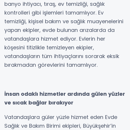
banyo ihtiyacı, tıraş, ev temizliği, sağlık
kontrolleri gibi işlemleri tamamlıyor. Ev
temizliği, kişisel bakım ve sağlık muayenelerini
yapan ekipler, evde bulunan arızalarda da
vatandaşlara hizmet ediyor. Evlerin her
köşesini titizlikle temizleyen ekipler,
vatandaşların tüm ihtiyaçlarını sorarak eksik
bırakmadan görevlerini tamamlıyor.
İnsan odaklı hizmetler ardında gülen yüzler
ve sıcak bağlar bırakıyor
Vatandaşlara güler yüzle hizmet eden Evde
Sağlık ve Bakım Birimi ekipleri, Büyükşehir’in