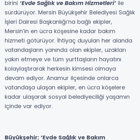
birini
‘Evde Sağlık ve Bakım Hizmetleri’
ile
sürdürüyor. Mersin Büyükşehir Belediyesi Sağlık
İşleri Dairesi Başkanlığı’na bağlı ekipler,
Mersin’in en ücra köşesine kadar bakım
hizmeti götürüyor. İhtiyaç duyulan her alanda
vatandaşların yanında olan ekipler, uzakları
yakın etmeye ve tüm yurttaşların hayatını
kolaylaştırarak herkesin kimsesi olmaya
devam ediyor. Anamur ilçesinde onlarca
vatandaşa ulaşan ekipler, en ücra köşelere
kadar ulaşarak sosyal belediyeciliği yaşamın
içinde var ediyor.
Büyükşehir; ‘Evde Sağlık ve Bakım