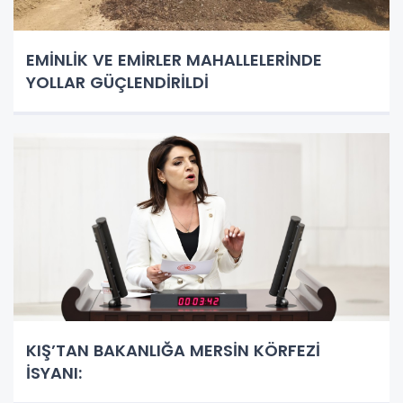
EMİNLİK VE EMİRLER MAHALLELERİNDE
YOLLAR GÜÇLENDİRİLDİ
KIŞ’TAN BAKANLIĞA MERSİN KÖRFEZİ
İSYANI: