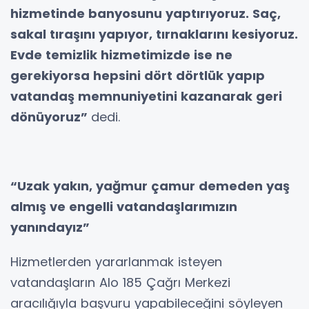
hizmetinde banyosunu yaptırıyoruz. Saç,
sakal tıraşını yapıyor, tırnaklarını kesiyoruz.
Evde temizlik hizmetimizde ise ne
gerekiyorsa hepsini dört dörtlük yapıp
vatandaş memnuniyetini kazanarak geri
dönüyoruz”
dedi.
“Uzak yakın, yağmur çamur demeden yaş
almış ve engelli vatandaşlarımızın
yanındayız”
Hizmetlerden yararlanmak isteyen
vatandaşların Alo 185 Çağrı Merkezi
aracılığıyla başvuru yapabileceğini söyleyen