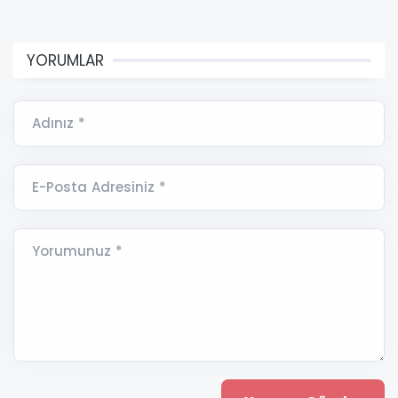
YORUMLAR
Adınız *
E-Posta Adresiniz *
Yorumunuz *