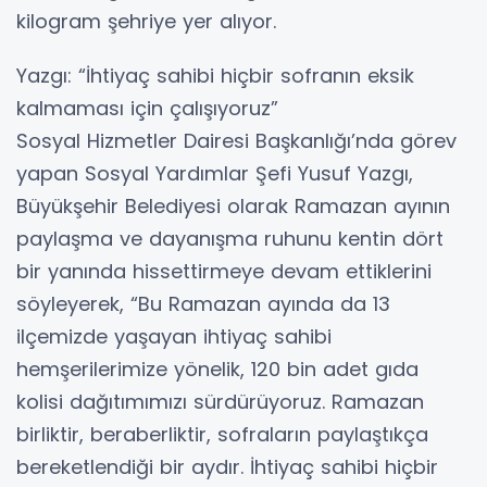
kilogram şehriye yer alıyor.
Yazgı: “İhtiyaç sahibi hiçbir sofranın eksik
kalmaması için çalışıyoruz”
Sosyal Hizmetler Dairesi Başkanlığı’nda görev
yapan Sosyal Yardımlar Şefi Yusuf Yazgı,
Büyükşehir Belediyesi olarak Ramazan ayının
paylaşma ve dayanışma ruhunu kentin dört
bir yanında hissettirmeye devam ettiklerini
söyleyerek, “Bu Ramazan ayında da 13
ilçemizde yaşayan ihtiyaç sahibi
hemşerilerimize yönelik, 120 bin adet gıda
kolisi dağıtımımızı sürdürüyoruz. Ramazan
birliktir, beraberliktir, sofraların paylaştıkça
bereketlendiği bir aydır. İhtiyaç sahibi hiçbir