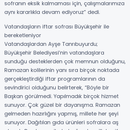
sofranın eksik kalmaması için, çalışmalarımıza
aynı kararlıkla devam ediyoruz” dedi.
Vatandaşların iftar sofrası Büyükşehir ile
bereketleniyor
Vatandaşlardan Ayşe Tanrıbuyurdu;
Büyükşehir Belediyesi’nin vatandaşlara
sunduğu desteklerden çok memnun olduğunu,
Ramazan kolilerinin yanı sıra birçok noktada
gerçekleştirdiği iftar programlarının da
sevindirici olduğunu belirterek, “Böyle bir
Başkan görülmedi. Yapılmadık birçok hizmet
sunuyor. Çok güzel bir dayanışma. Ramazan
gelmeden hazırlığını yapmış, millete her şeyi
sunuyor. Dağıtılan gıda ürünleri sofralara aş