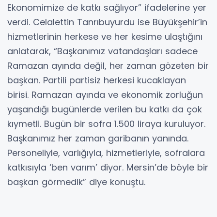
Ekonomimize de katkı sağlıyor” ifadelerine yer
verdi. Celalettin Tanrıbuyurdu ise Büyükşehir’in
hizmetlerinin herkese ve her kesime ulaştığını
anlatarak, “Başkanımız vatandaşları sadece
Ramazan ayında değil, her zaman gözeten bir
başkan. Partili partisiz herkesi kucaklayan
birisi. Ramazan ayında ve ekonomik zorluğun
yaşandığı bugünlerde verilen bu katkı da çok
kıymetli. Bugün bir sofra 1.500 liraya kuruluyor.
Başkanımız her zaman garibanın yanında.
Personeliyle, varlığıyla, hizmetleriyle, sofralara
katkısıyla ‘ben varım’ diyor. Mersin’de böyle bir
başkan görmedik” diye konuştu.