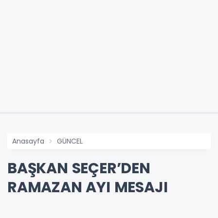
Anasayfa
GÜNCEL
BAŞKAN SEÇER’DEN
RAMAZAN AYI MESAJI