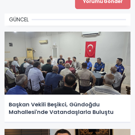
GÜNCEL
Başkan Vekili Beşikci, Gündoğdu
Mahallesi'nde Vatandaşlarla Buluştu