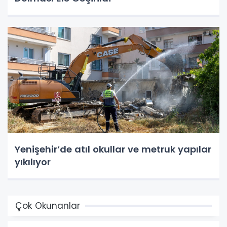
Yenişehir’de atıl okullar ve metruk yapılar
yıkılıyor
Çok Okunanlar