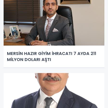
MERSİN HAZIR GİYİM İHRACATI 7 AYDA 211
MİLYON DOLARI AŞTI