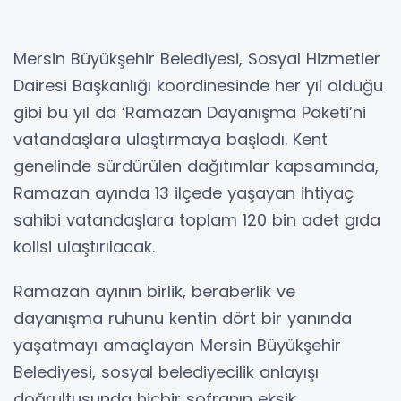
Mersin Büyükşehir Belediyesi, Sosyal Hizmetler
Dairesi Başkanlığı koordinesinde her yıl olduğu
gibi bu yıl da ‘Ramazan Dayanışma Paketi’ni
vatandaşlara ulaştırmaya başladı. Kent
genelinde sürdürülen dağıtımlar kapsamında,
Ramazan ayında 13 ilçede yaşayan ihtiyaç
sahibi vatandaşlara toplam 120 bin adet gıda
kolisi ulaştırılacak.
Ramazan ayının birlik, beraberlik ve
dayanışma ruhunu kentin dört bir yanında
yaşatmayı amaçlayan Mersin Büyükşehir
Belediyesi, sosyal belediyecilik anlayışı
doğrultusunda hiçbir sofranın eksik