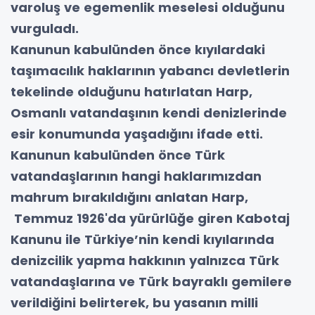
varoluş ve egemenlik meselesi olduğunu
vurguladı.
Kanunun kabulünden önce kıyılardaki
taşımacılık haklarının yabancı devletlerin
tekelinde olduğunu hatırlatan Harp,
Osmanlı vatandaşının kendi denizlerinde
esir konumunda yaşadığını ifade etti.
Kanunun kabulünden önce Türk
vatandaşlarının hangi haklarımızdan
mahrum bırakıldığını anlatan Harp,
Temmuz 1926'da yürürlüğe giren Kabotaj
Kanunu ile Türkiye’nin kendi kıyılarında
denizcilik yapma hakkının yalnızca Türk
vatandaşlarına ve Türk bayraklı gemilere
verildiğini belirterek, bu yasanın milli