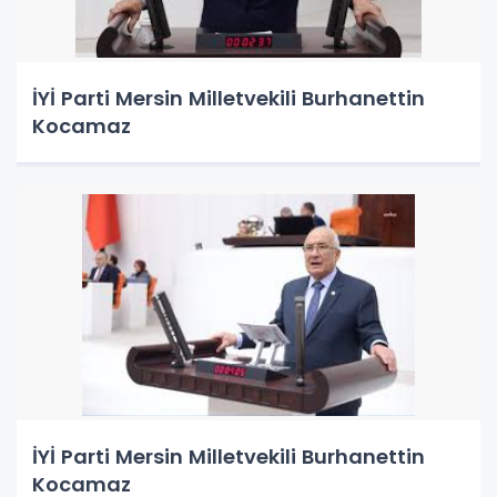
İYİ Parti Mersin Milletvekili Burhanettin
Kocamaz
İYİ Parti Mersin Milletvekili Burhanettin
Kocamaz