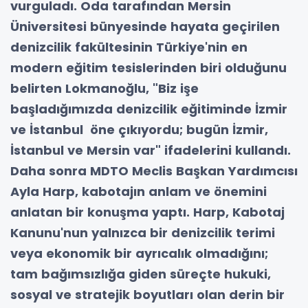
vurguladı. Oda tarafından Mersin
Üniversitesi bünyesinde hayata geçirilen
denizcilik fakültesinin Türkiye'nin en
modern eğitim tesislerinden biri olduğunu
belirten Lokmanoğlu, "Biz işe
başladığımızda denizcilik eğitiminde İzmir
ve İstanbul öne çıkıyordu; bugün İzmir,
İstanbul ve Mersin var" ifadelerini kullandı.
Daha sonra MDTO Meclis Başkan Yardımcısı
Ayla Harp, kabotajın anlam ve önemini
anlatan bir konuşma yaptı. Harp, Kabotaj
Kanunu'nun yalnızca bir denizcilik terimi
veya ekonomik bir ayrıcalık olmadığını;
tam bağımsızlığa giden süreçte hukuki,
sosyal ve stratejik boyutları olan derin bir