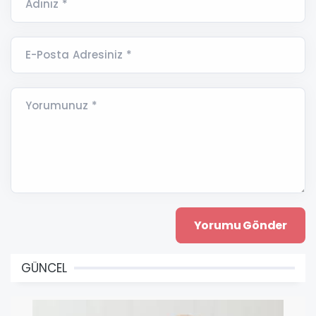
Adınız *
E-Posta Adresiniz *
Yorumunuz *
GÜNCEL