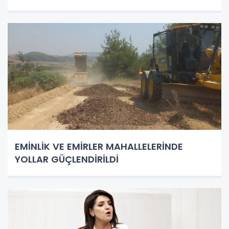
EMİNLİK VE EMİRLER MAHALLELERİNDE
YOLLAR GÜÇLENDİRİLDİ