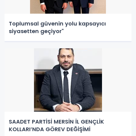
Toplumsal güvenin yolu kapsayıcı
siyasetten geçiyor"
SAADET PARTİSİ MERSİN İL GENÇLİK
KOLLARI’NDA GÖREV DEĞİŞİMİ