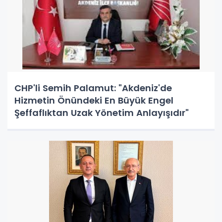
CHP'li Semih Palamut: "Akdeniz'de
Hizmetin Önündeki En Büyük Engel
Şeffaflıktan Uzak Yönetim Anlayışıdır"