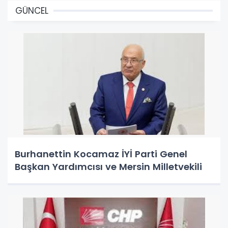
GÜNCEL
Burhanettin Kocamaz İYİ Parti Genel
Başkan Yardımcısı ve Mersin Milletvekili