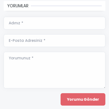
YORUMLAR
Adınız *
E-Posta Adresiniz *
Yorumunuz *