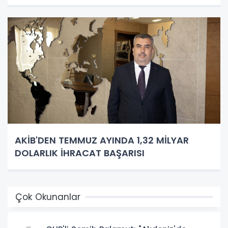
AKİB'DEN TEMMUZ AYINDA 1,32 MİLYAR
DOLARLIK İHRACAT BAŞARISI
Çok Okunanlar