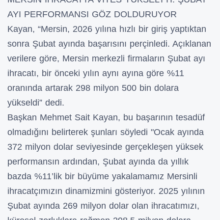
AYI PERFORMANSI GÖZ DOLDURUYOR
Kayan, “Mersin, 2026 yılına hızlı bir giriş yaptıktan
sonra Şubat ayında başarısını perçinledi. Açıklanan
verilere göre, Mersin merkezli firmaların Şubat ayı
ihracatı, bir önceki yılın aynı ayına göre %11
oranında artarak 298 milyon 500 bin dolara
yükseldi” dedi.
Başkan Mehmet Sait Kayan, bu başarının tesadüf
olmadığını belirterek şunları söyledi "Ocak ayında
372 milyon dolar seviyesinde gerçekleşen yüksek
performansın ardından, Şubat ayında da yıllık
bazda %11’lik bir büyüme yakalamamız Mersinli
ihracatçımızın dinamizmini gösteriyor. 2025 yılının
Şubat ayında 269 milyon dolar olan ihracatımızı,