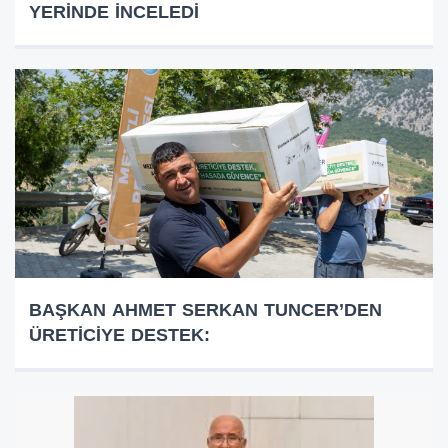
YERİNDE İNCELEDİ
BAŞKAN AHMET SERKAN TUNCER’DEN
ÜRETİCİYE DESTEK: