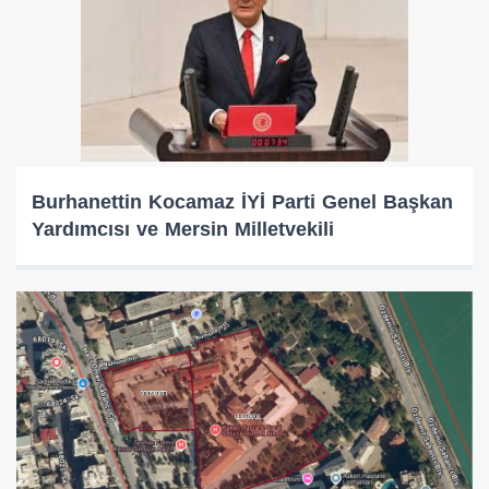
Burhanettin Kocamaz İYİ Parti Genel Başkan
Yardımcısı ve Mersin Milletvekili