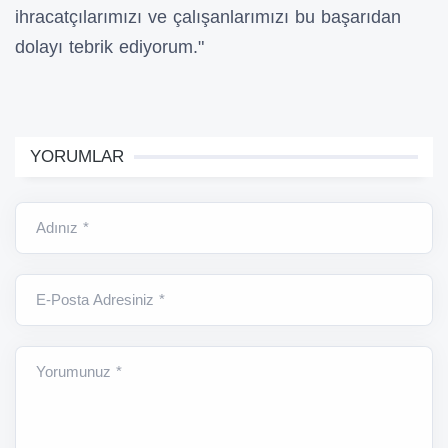
ihracatçılarımızı ve çalışanlarımızı bu başarıdan
dolayı tebrik ediyorum."
YORUMLAR
Adınız *
E-Posta Adresiniz *
Yorumunuz *