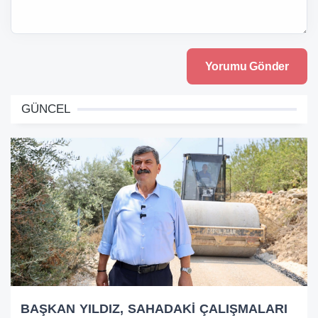
GÜNCEL
BAŞKAN YILDIZ, SAHADAKİ ÇALIŞMALARI