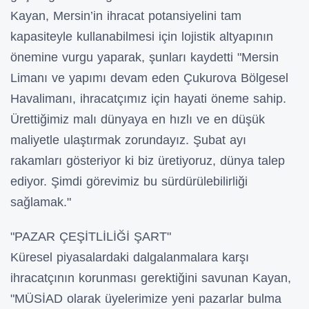
Kayan, Mersin’in ihracat potansiyelini tam
kapasiteyle kullanabilmesi için lojistik altyapının
önemine vurgu yaparak, şunları kaydetti "Mersin
Limanı ve yapımı devam eden Çukurova Bölgesel
Havalimanı, ihracatçımız için hayati öneme sahip.
Ürettiğimiz malı dünyaya en hızlı ve en düşük
maliyetle ulaştırmak zorundayız. Şubat ayı
rakamları gösteriyor ki biz üretiyoruz, dünya talep
ediyor. Şimdi görevimiz bu sürdürülebilirliği
sağlamak."
"PAZAR ÇEŞİTLİLİĞİ ŞART"
Küresel piyasalardaki dalgalanmalara karşı
ihracatçının korunması gerektiğini savunan Kayan,
"MÜSİAD olarak üyelerimize yeni pazarlar bulma