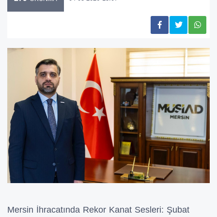
Mersin İhracatında Rekor Kanat Sesleri: Şubat