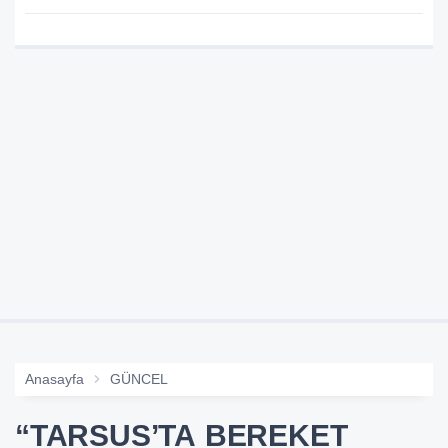
Anasayfa
GÜNCEL
“TARSUS’TA BEREKET