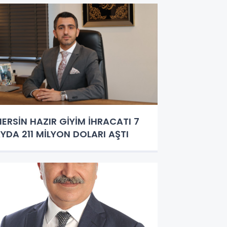
ERSİN HAZIR GİYİM İHRACATI 7
YDA 211 MİLYON DOLARI AŞTI