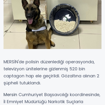
MERSİN'de polisin düzenlediği operasyonda,
televizyon ünitelerine gizlenmiş 520 bin
captagon hap ele geçirildi. Gözaltına alınan 2
şüpheli tutuklandı.
Mersin
Cumhuriyet Başsavcılığı koordinesinde,
İl Emniyet Müdürlüğü Narkotik Suçlarla