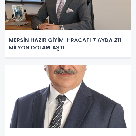
MERSİN HAZIR GİYİM İHRACATI 7 AYDA 211
MİLYON DOLARI AŞTI