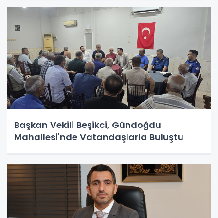
Başkan Vekili Beşikci, Gündoğdu
Mahallesi'nde Vatandaşlarla Buluştu