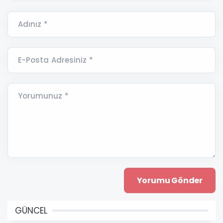
Adınız *
E-Posta Adresiniz *
Yorumunuz *
GÜNCEL