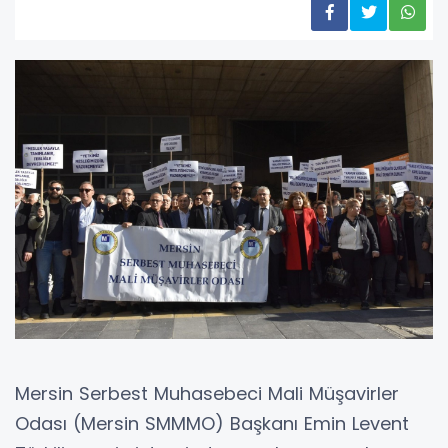
Mersin Serbest Muhasebeci Mali Müşavirler
Odası (Mersin SMMMO) Başkanı Emin Levent