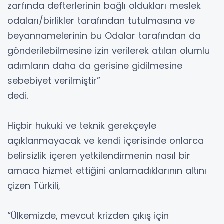
zarfında defterlerinin bağlı oldukları meslek
odaları/birlikler tarafından tutulmasına ve
beyannamelerinin bu Odalar tarafından da
gönderilebilmesine izin verilerek atılan olumlu
adımların daha da gerisine gidilmesine
sebebiyet verilmiştir”
dedi.
Hiçbir hukuki ve teknik gerekçeyle
açıklanmayacak ve kendi içerisinde onlarca
belirsizlik içeren yetkilendirmenin nasıl bir
amaca hizmet ettiğini anlamadıklarının altını
çizen Türkili,
“Ülkemizde, mevcut krizden çıkış için