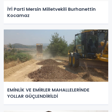
İYİ Parti Mersin Milletvekili Burhanettin
Kocamaz
EMİNLİK VE EMİRLER MAHALLELERİNDE
YOLLAR GÜÇLENDİRİLDİ