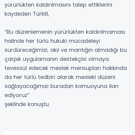
yürürlükten kaldırılmasını talep ettiklerini
kaydeden Türkili,
“Bu düzenlemenin yürürlükten kaldırılmaması
halinde her türlü hukuki mücadeleyi
sürdüreceğimizi, akıl ve mantığın almadığı bu
çarpık uygulamanın destekçisi olmaya
tevessül edecek meslek mensupları hakkında
da her türlü tedbiri alarak mesleki düzeni
sağlayacağımızı buradan kamuoyuna ilan
ediyoruz”
şeklinde konuştu.