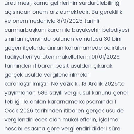
üretilmesi, kamu gelirlerinin sürdürülebilirliği
açısından önem arz etmektedir. Bu gereklilik
ve önem nedeniyle 8/9/2025 tarihli
cumhurbaşkanı kararı ile büyükşehir belediyesi
sınırları içerisinde bulunan ve nüfusu 30 bini
geçen ilçelerde anılan kararnamede belirtilen
faaliyetleri yürüten mükelleflerin 01/01/2026
tarihinden itibaren basit usulden çıkarak
gerçek usulde vergilendirilmeleri
kararlaştırılmıştır. Ne yazık ki, 13 Aralık 2025’te
yayımlanan 586 sayılı vergi usul kanunu genel
tebliği ile anılan kararname kapsamında 1
Ocak 2026 tarihinden itibaren gerçek usulde
vergilendirilecek olan mükelleflerin, işletme
hesabı esasına göre vergilendirildikleri süre