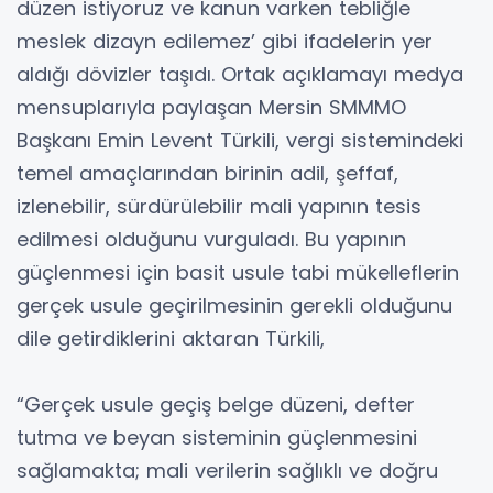
düzen istiyoruz ve kanun varken tebliğle
meslek dizayn edilemez’ gibi ifadelerin yer
aldığı dövizler taşıdı. Ortak açıklamayı medya
mensuplarıyla paylaşan Mersin SMMMO
Başkanı Emin Levent Türkili, vergi sistemindeki
temel amaçlarından birinin adil, şeffaf,
izlenebilir, sürdürülebilir mali yapının tesis
edilmesi olduğunu vurguladı. Bu yapının
güçlenmesi için basit usule tabi mükelleflerin
gerçek usule geçirilmesinin gerekli olduğunu
dile getirdiklerini aktaran Türkili,
“Gerçek usule geçiş belge düzeni, defter
tutma ve beyan sisteminin güçlenmesini
sağlamakta; mali verilerin sağlıklı ve doğru