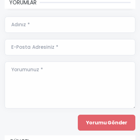
YORUMLAR
Adınız *
E-Posta Adresiniz *
Yorumunuz *