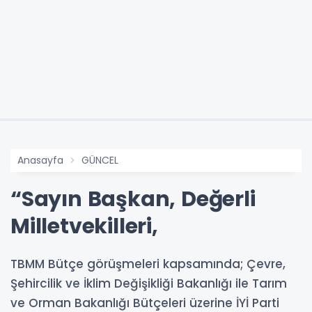
Anasayfa
GÜNCEL
“Sayın Başkan, Değerli
Milletvekilleri,
TBMM Bütçe görüşmeleri kapsamında; Çevre,
Şehircilik ve İklim Değişikliği Bakanlığı ile Tarım
ve Orman Bakanlığı Bütçeleri üzerine İYİ Parti