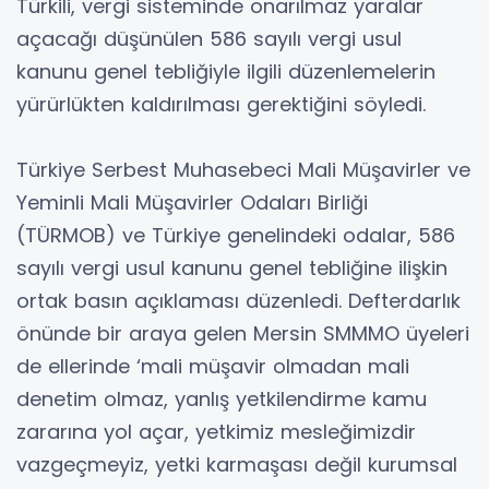
Türkili, vergi sisteminde onarılmaz yaralar
açacağı düşünülen 586 sayılı vergi usul
kanunu genel tebliğiyle ilgili düzenlemelerin
yürürlükten kaldırılması gerektiğini söyledi.
Türkiye Serbest Muhasebeci Mali Müşavirler ve
Yeminli Mali Müşavirler Odaları Birliği
(TÜRMOB) ve Türkiye genelindeki odalar, 586
sayılı vergi usul kanunu genel tebliğine ilişkin
ortak basın açıklaması düzenledi. Defterdarlık
önünde bir araya gelen Mersin SMMMO üyeleri
de ellerinde ‘mali müşavir olmadan mali
denetim olmaz, yanlış yetkilendirme kamu
zararına yol açar, yetkimiz mesleğimizdir
vazgeçmeyiz, yetki karmaşası değil kurumsal