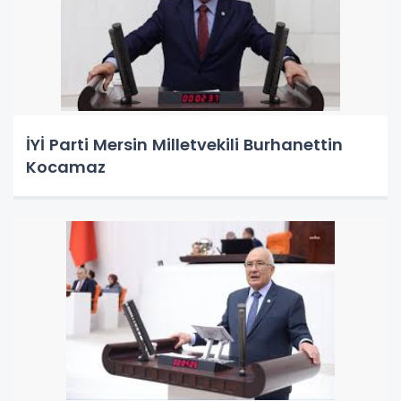
İYİ Parti Mersin Milletvekili Burhanettin
Kocamaz