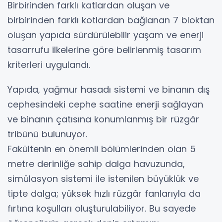
Birbirinden farklı katlardan oluşan ve
birbirinden farklı kotlardan bağlanan 7 bloktan
oluşan yapıda sürdürülebilir yaşam ve enerji
tasarrufu ilkelerine göre belirlenmiş tasarım
kriterleri uygulandı.
Yapıda, yağmur hasadı sistemi ve binanın dış
cephesindeki cephe saatine enerji sağlayan
ve binanın çatısına konumlanmış bir rüzgâr
tribünü bulunuyor.
Fakültenin en önemli bölümlerinden olan 5
metre derinliğe sahip dalga havuzunda,
simülasyon sistemi ile istenilen büyüklük ve
tipte dalga; yüksek hızlı rüzgâr fanlarıyla da
fırtına koşulları oluşturulabiliyor. Bu sayede