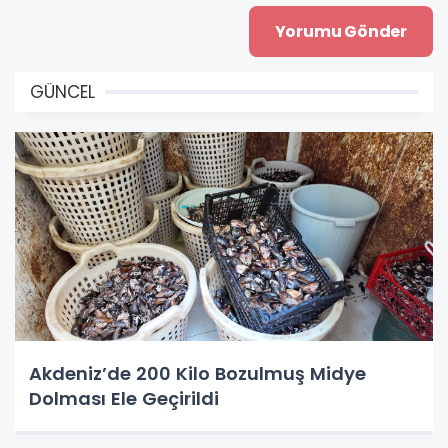
GÜNCEL
Akdeniz’de 200 Kilo Bozulmuş Midye
Dolması Ele Geçirildi