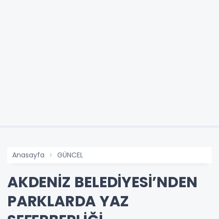
Anasayfa
GÜNCEL
AKDENİZ BELEDİYESİ’NDEN
PARKLARDA YAZ