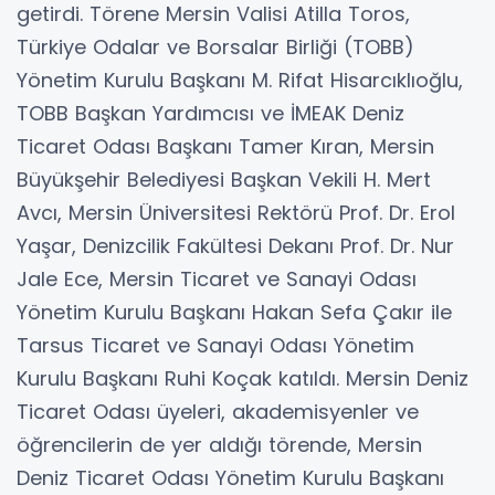
getirdi. Törene Mersin Valisi Atilla Toros,
Türkiye Odalar ve Borsalar Birliği (TOBB)
Yönetim Kurulu Başkanı M. Rifat Hisarcıklıoğlu,
TOBB Başkan Yardımcısı ve İMEAK Deniz
Ticaret Odası Başkanı Tamer Kıran, Mersin
Büyükşehir Belediyesi Başkan Vekili H. Mert
Avcı, Mersin Üniversitesi Rektörü Prof. Dr. Erol
Yaşar, Denizcilik Fakültesi Dekanı Prof. Dr. Nur
Jale Ece, Mersin Ticaret ve Sanayi Odası
Yönetim Kurulu Başkanı Hakan Sefa Çakır ile
Tarsus Ticaret ve Sanayi Odası Yönetim
Kurulu Başkanı Ruhi Koçak katıldı. Mersin Deniz
Ticaret Odası üyeleri, akademisyenler ve
öğrencilerin de yer aldığı törende, Mersin
Deniz Ticaret Odası Yönetim Kurulu Başkanı