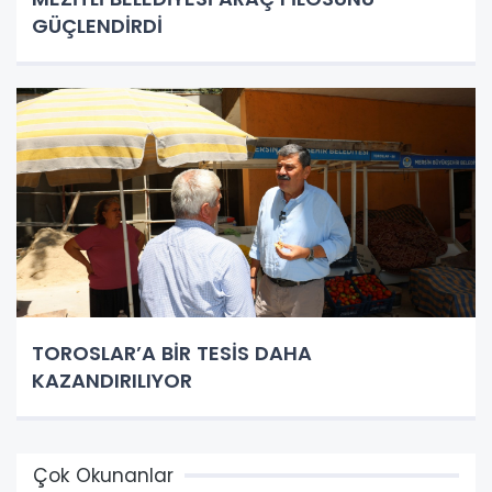
GÜÇLENDİRDİ
TOROSLAR’A BİR TESİS DAHA
KAZANDIRILIYOR
Çok Okunanlar