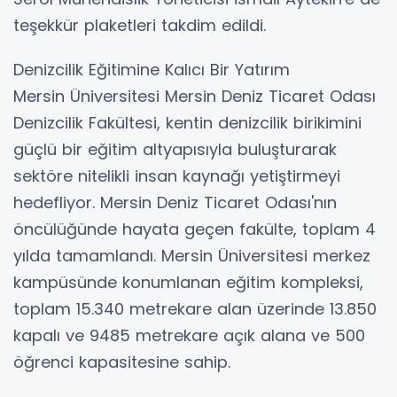
teşekkür plaketleri takdim edildi.
Denizcilik Eğitimine Kalıcı Bir Yatırım
Mersin Üniversitesi Mersin Deniz Ticaret Odası
Denizcilik Fakültesi, kentin denizcilik birikimini
güçlü bir eğitim altyapısıyla buluşturarak
sektöre nitelikli insan kaynağı yetiştirmeyi
hedefliyor. Mersin Deniz Ticaret Odası'nın
öncülüğünde hayata geçen fakülte, toplam 4
yılda tamamlandı. Mersin Üniversitesi merkez
kampüsünde konumlanan eğitim kompleksi,
toplam 15.340 metrekare alan üzerinde 13.850
kapalı ve 9485 metrekare açık alana ve 500
öğrenci kapasitesine sahip.