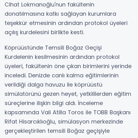
Cihat Lokmanoğlu'nun fakültenin
donatılmasına katkı sağlayan kurumlara
teşekkür etmesinin ardından protokol üyeleri
açılış kurdelesini birlikte kesti.
Köprüüstünde Temsili Boğaz Geçişi
Kurdelenin kesilmesinin ardından protokol
üyeleri, fakültenin öne çıkan birimlerini yerinde
inceledi. Denizde canlı kalma eğitimlerinin
verildiği dalga havuzu ile köprüüstü
simülatörünü gezen heyet, yetkililerden eğitim
süreçlerine ilişkin bilgi aldı. İnceleme
kapsamında Vali Atilla Toros ile TOBB Başkanı
Rifat Hisarcıklıoğlu, simülasyon merkezinde
gerçekleştirilen temsili Boğaz geçişiyle