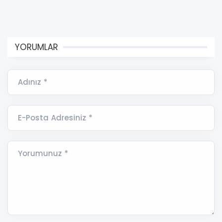
YORUMLAR
Adınız *
E-Posta Adresiniz *
Yorumunuz *