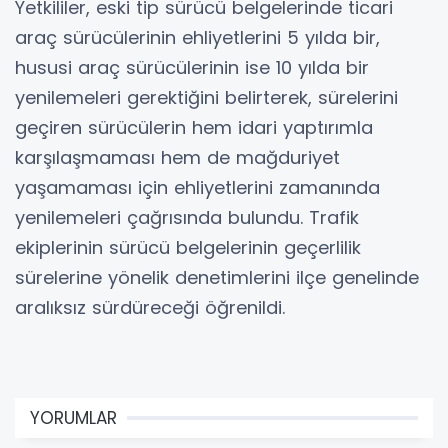
Yetkililer, eski tip sürücü belgelerinde ticari
araç sürücülerinin ehliyetlerini 5 yılda bir,
hususi araç sürücülerinin ise 10 yılda bir
yenilemeleri gerektiğini belirterek, sürelerini
geçiren sürücülerin hem idari yaptırımla
karşılaşmaması hem de mağduriyet
yaşamaması için ehliyetlerini zamanında
yenilemeleri çağrısında bulundu. Trafik
ekiplerinin sürücü belgelerinin geçerlilik
sürelerine yönelik denetimlerini ilçe genelinde
aralıksız sürdüreceği öğrenildi.
YORUMLAR