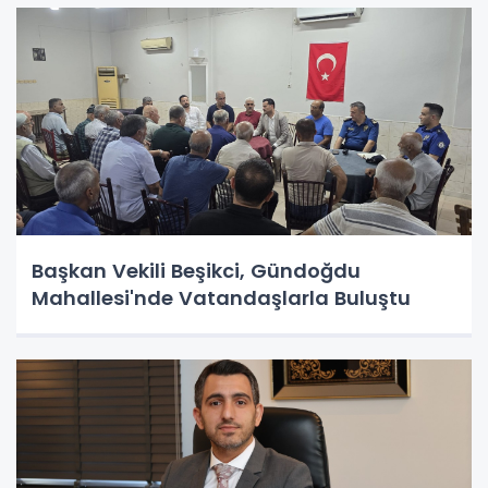
Başkan Vekili Beşikci, Gündoğdu
Mahallesi'nde Vatandaşlarla Buluştu