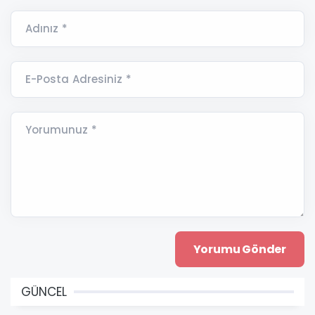
Adınız *
E-Posta Adresiniz *
Yorumunuz *
GÜNCEL