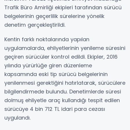
Trafik Büro Amirliği ekipleri tarafından sürücü
belgelerinin geçerlilik sürelerine yönelik
denetim gerçekleştirildi.
Kentin farklı noktalarında yapılan
uygulamalarda, ehliyetlerinin yenileme süresini
geçiren sürücüler kontrol edildi. Ekipler, 2016
yılında yürürlüğe giren düzenleme
kapsamında eski tip sürücü belgelerinin
yenilenmesi gerektiğini hatırlatarak, sürücülere
bilgilendirmede bulundu. Denetimlerde süresi
dolmuş ehliyetle araç kullandığı tespit edilen
sürücüye 4 bin 712 TL idari para cezası
uygulandı.