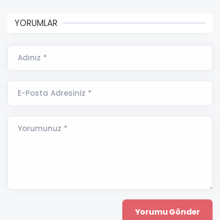
YORUMLAR
Adınız *
E-Posta Adresiniz *
Yorumunuz *