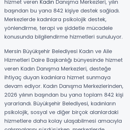
hizmet veren
Kadın
Danışma Merkezleri, yılın
başından bu yana 842 kişiye destek sağladı.
Merkezlerde kadınlara psikolojik destek,
yönlendirme, terapi ve şiddetle mücadele
konusunda bilgilendirme hizmetleri sunuluyor.
Mersin Büyükşehir Belediyesi Kadın ve Aile
Hizmetleri Daire Başkanlığı bünyesinde hizmet
veren Kadın Danışma Merkezleri, desteğe
ihtiyaç duyan kadınlara hizmet sunmaya
devam ediyor. Kadın Danışma Merkezlerinden,
2026 yılının başından bu yana toplam 842 kişi
yararlandı. Büyükşehir Belediyesi, kadınların
psikolojik, sosyal ve diğer birçok alanlardaki
hizmetlere daha kolay ulaşabilmesi amacıyla
çalışmalarını sürdürürken, merkezlerde