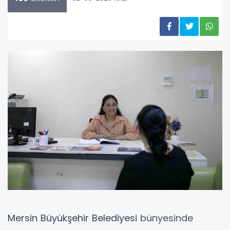
Mersin Büyükşehir Belediyesi
bünyesinde