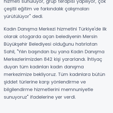
hizmeti sunuluyor, grup terapisi yapılıyor, çok
çeşitli eğitim ve farkındalık çalışmaları
yürütülüyor" dedi.
Kadın Danışma Merkezi hizmetini Türkiye'de ilk
olarak otogarda açan belediyenin Mersin
Büyükşehir Belediyesi olduğunu hatırlatan
Sahil, "Yılın başından bu yana Kadın Danışma
Merkezlerimizden 842 kişi yararlandı. İhtiyaç
duyan tüm kadınları kadın danışma
merkezimize bekliyoruz. Tüm kadınlara bütün
şiddet türlerine karşı yönlendirme ve
bilgilendirme hizmetlerini memnuniyetle
sunuyoruz" ifadelerine yer verdi.