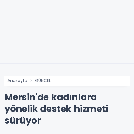
Anasayfa
GÜNCEL
Mersin'de kadınlara
yönelik destek hizmeti
sürüyor