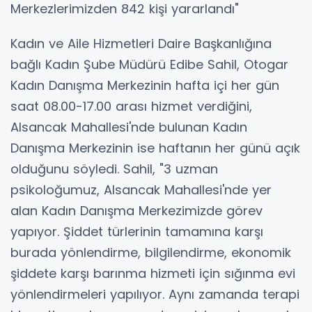
Merkezlerimizden 842 kişi yararlandı"
Kadın ve Aile Hizmetleri Daire Başkanlığına
bağlı Kadın Şube Müdürü Edibe Sahil, Otogar
Kadın Danışma Merkezinin hafta içi her gün
saat 08.00-17.00 arası hizmet verdiğini,
Alsancak Mahallesi'nde bulunan Kadın
Danışma Merkezinin ise haftanın her günü açık
olduğunu söyledi. Sahil, "3 uzman
psikoloğumuz, Alsancak Mahallesi'nde yer
alan Kadın Danışma Merkezimizde görev
yapıyor. Şiddet türlerinin tamamına karşı
burada yönlendirme, bilgilendirme, ekonomik
şiddete karşı barınma hizmeti için sığınma evi
yönlendirmeleri yapılıyor. Aynı zamanda terapi