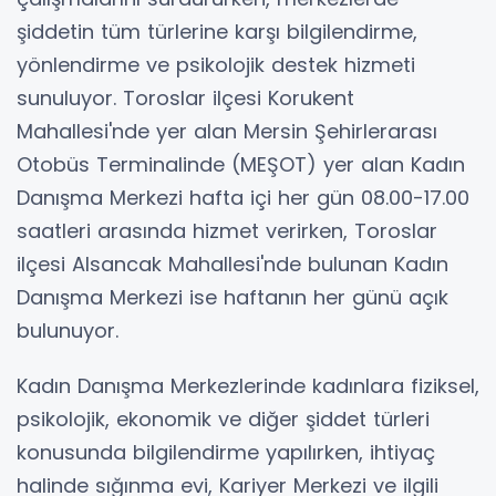
şiddetin tüm türlerine karşı bilgilendirme,
yönlendirme ve psikolojik destek hizmeti
sunuluyor. Toroslar ilçesi Korukent
Mahallesi'nde yer alan Mersin Şehirlerarası
Otobüs Terminalinde (MEŞOT) yer alan Kadın
Danışma Merkezi hafta içi her gün 08.00-17.00
saatleri arasında hizmet verirken, Toroslar
ilçesi Alsancak Mahallesi'nde bulunan Kadın
Danışma Merkezi ise haftanın her günü açık
bulunuyor.
Kadın Danışma Merkezlerinde kadınlara fiziksel,
psikolojik, ekonomik ve diğer şiddet türleri
konusunda bilgilendirme yapılırken, ihtiyaç
halinde sığınma evi, Kariyer Merkezi ve ilgili