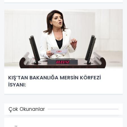
KIŞ’TAN BAKANLIĞA MERSİN KÖRFEZİ
İSYANI:
Çok Okunanlar