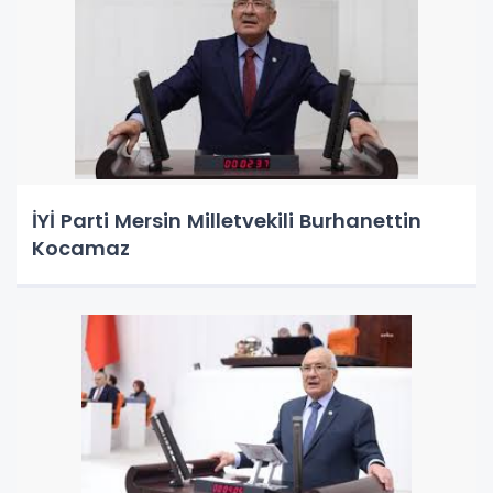
İYİ Parti Mersin Milletvekili Burhanettin
Kocamaz