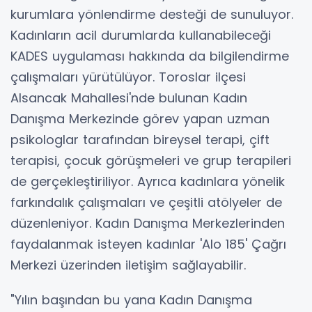
kurumlara yönlendirme desteği de sunuluyor.
Kadınların acil durumlarda kullanabileceği
KADES uygulaması hakkında da bilgilendirme
çalışmaları yürütülüyor. Toroslar ilçesi
Alsancak Mahallesi'nde bulunan Kadın
Danışma Merkezinde görev yapan uzman
psikologlar tarafından bireysel terapi, çift
terapisi, çocuk görüşmeleri ve grup terapileri
de gerçekleştiriliyor. Ayrıca kadınlara yönelik
farkındalık çalışmaları ve çeşitli atölyeler de
düzenleniyor. Kadın Danışma Merkezlerinden
faydalanmak isteyen kadınlar 'Alo 185' Çağrı
Merkezi üzerinden iletişim sağlayabilir.
"Yılın başından bu yana Kadın Danışma