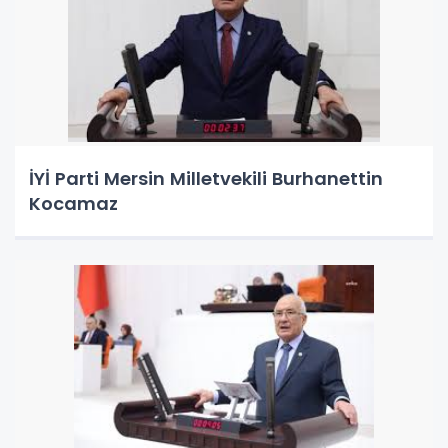
İYİ Parti Mersin Milletvekili Burhanettin
Kocamaz