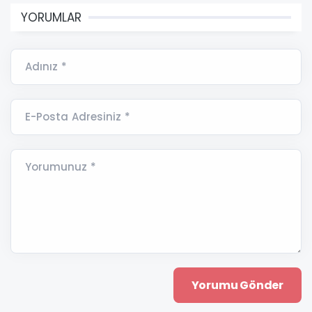
YORUMLAR
Adınız *
E-Posta Adresiniz *
Yorumunuz *