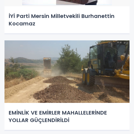
İYİ Parti Mersin Milletvekili Burhanettin
Kocamaz
EMİNLİK VE EMİRLER MAHALLELERİNDE
YOLLAR GÜÇLENDİRİLDİ