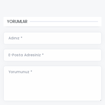
YORUMLAR
Adınız *
E-Posta Adresiniz *
Yorumunuz *