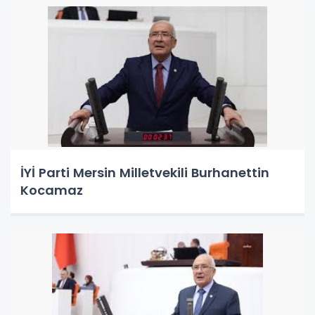
İYİ Parti Mersin Milletvekili Burhanettin
Kocamaz