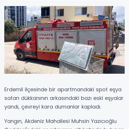
Erdemli ilçesinde bir apartmandaki spot eşya
satan dükkanının arkasındaki bazı eski eşyalar
yandı, çevreyi kara dumanlar kapladı.
Yangın, Akdeniz Mahallesi Muhsin Yazıcıoğlu