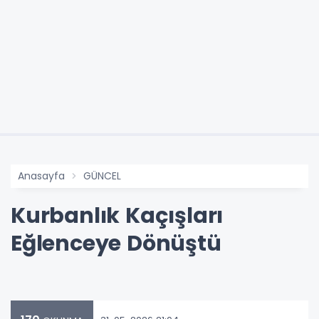
Anasayfa
GÜNCEL
Kurbanlık Kaçışları
Eğlenceye Dönüştü