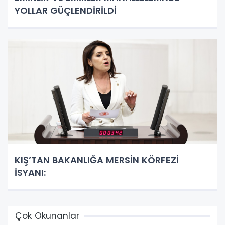
YOLLAR GÜÇLENDİRİLDİ
KIŞ’TAN BAKANLIĞA MERSİN KÖRFEZİ
İSYANI:
Çok Okunanlar