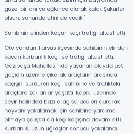
güzel bir anı ve eğlence olarak kaldı. Şükürler
olsun, sonunda etini de yedik."
Sahibinin elinden kaçan keçi trafiği altüst etti
Öte yandan Tarsus ilçesinde sahibinin elinden
kaçan kurbanlık keçi ise trafiği altüst etti.
Gazipaşa Mahallesi'nde yaşanan olayda üst
geçidin üzerine çıkarak araçların arasında
kaçışını sürdüren keçi, sahibine ve trafikteki
araçlara zor anlar yaşattı. Köprü üzerinde
seyir halindeki bazı araç sürücüleri durarak
hayvanı yakalamak için sahibine yardımcı
olmaya çalışsa da keçi kaçışına devam etti.
Kurbanlık, uzun uğraşlar sonucu yakalandı.