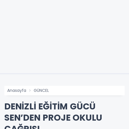
Anasayfa
GÜNCEL
DENİZLİ EĞİTİM GÜCÜ
SEN’DEN PROJE OKULU