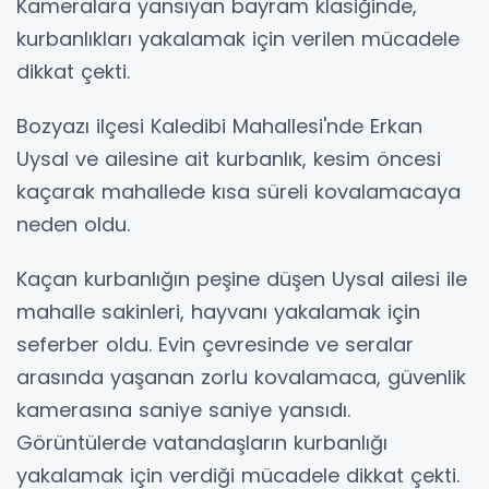
Kameralara yansıyan bayram klasiğinde,
kurbanlıkları yakalamak için verilen mücadele
dikkat çekti.
Bozyazı ilçesi Kaledibi Mahallesi'nde Erkan
Uysal ve ailesine ait kurbanlık, kesim öncesi
kaçarak mahallede kısa süreli kovalamacaya
neden oldu.
Kaçan kurbanlığın peşine düşen Uysal ailesi ile
mahalle sakinleri, hayvanı yakalamak için
seferber oldu. Evin çevresinde ve seralar
arasında yaşanan zorlu kovalamaca, güvenlik
kamerasına saniye saniye yansıdı.
Görüntülerde vatandaşların kurbanlığı
yakalamak için verdiği mücadele dikkat çekti.