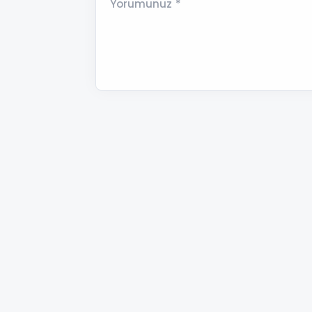
Yorumunuz *