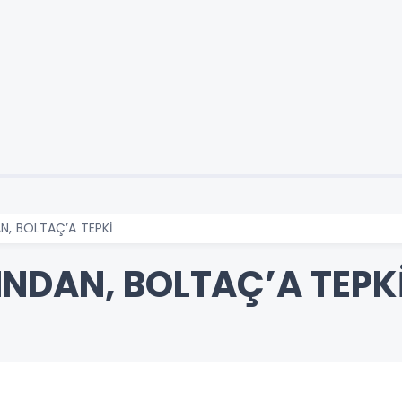
N, BOLTAÇ’A TEPKİ
NDAN, BOLTAÇ’A TEPK