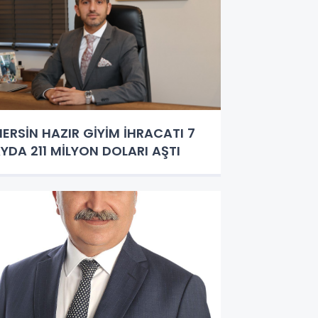
ERSİN HAZIR GİYİM İHRACATI 7
YDA 211 MİLYON DOLARI AŞTI