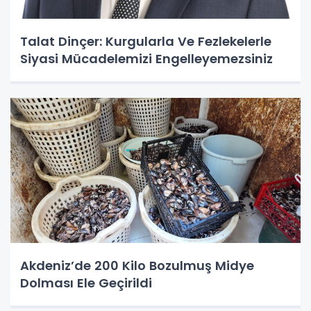
Talat Dinçer: Kurgularla Ve Fezlekelerle
Siyasi Mücadelemizi Engelleyemezsiniz
Akdeniz’de 200 Kilo Bozulmuş Midye
Dolması Ele Geçirildi