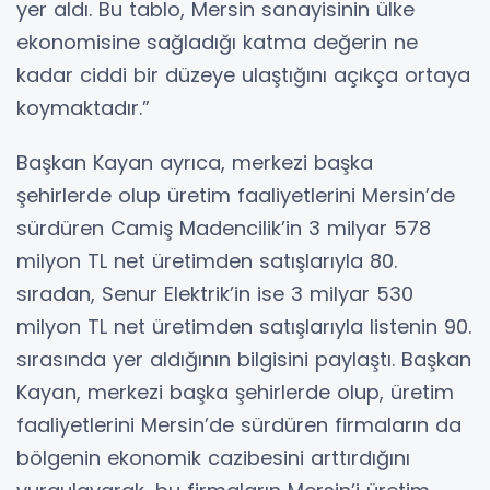
yer aldı. Bu tablo, Mersin sanayisinin ülke
ekonomisine sağladığı katma değerin ne
kadar ciddi bir düzeye ulaştığını açıkça ortaya
koymaktadır.”
Başkan Kayan ayrıca, merkezi başka
şehirlerde olup üretim faaliyetlerini Mersin’de
sürdüren Camiş Madencilik’in 3 milyar 578
milyon TL net üretimden satışlarıyla 80.
sıradan, Senur Elektrik’in ise 3 milyar 530
milyon TL net üretimden satışlarıyla listenin 90.
sırasında yer aldığının bilgisini paylaştı. Başkan
Kayan, merkezi başka şehirlerde olup, üretim
faaliyetlerini Mersin’de sürdüren firmaların da
bölgenin ekonomik cazibesini arttırdığını