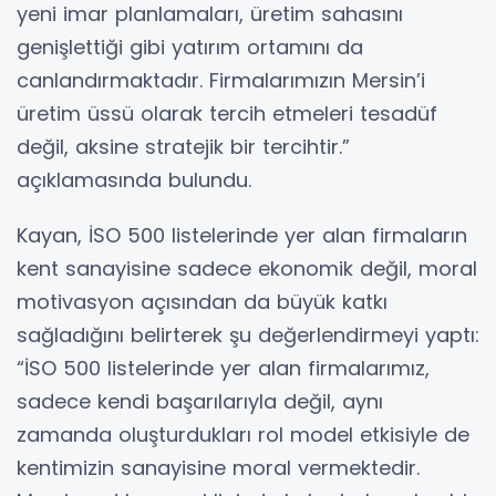
yeni imar planlamaları, üretim sahasını
genişlettiği gibi yatırım ortamını da
canlandırmaktadır. Firmalarımızın Mersin’i
üretim üssü olarak tercih etmeleri tesadüf
değil, aksine stratejik bir tercihtir.”
açıklamasında bulundu.
Kayan, İSO 500 listelerinde yer alan firmaların
kent sanayisine sadece ekonomik değil, moral
motivasyon açısından da büyük katkı
sağladığını belirterek şu değerlendirmeyi yaptı:
“İSO 500 listelerinde yer alan firmalarımız,
sadece kendi başarılarıyla değil, aynı
zamanda oluşturdukları rol model etkisiyle de
kentimizin sanayisine moral vermektedir.