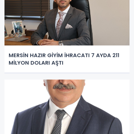
MERSİN HAZIR GİYİM İHRACATI 7 AYDA 211
MİLYON DOLARI AŞTI