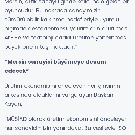
Mersin, artık sanayi liginde kalıcı hale gelen bir
oyuncudur. Bu noktada sanayimizin
sürdürülebilir kalkınma hedefleriyle uyumlu
biçimde desteklenmesi, yatırımların artırılması,
Ar-Ge ve teknoloji odaklı üretime yönelinmesi
büyük önem taşımaktadır.”
“Mersin sanayisi büyümeye devam
edecek”
Üretim ekonomisini önceleyen her girişimin
arkasında olduklarını vurgulayan Başkan
Kayan,
“MÜSİAD olarak üretim ekonomisini önceleyen
her sanayicimizin yanındayız. Bu vesileyle İSO