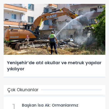
Yenişehir’de atıl okullar ve metruk yapılar
yıkılıyor
Çok Okunanlar
1
Başkan İsa Ak: Ormanlarımız