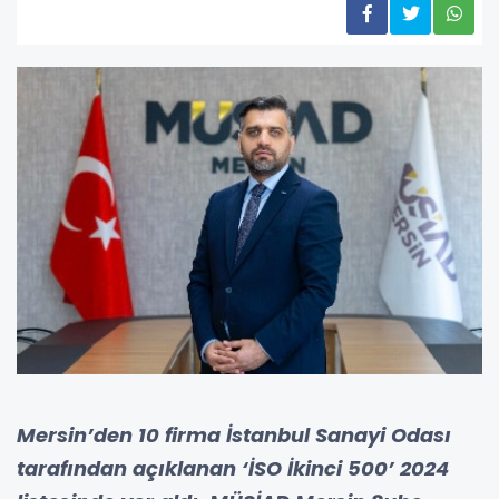
Mersin’den 10 firma İstanbul Sanayi Odası
tarafından açıklanan ‘İSO İkinci 500’ 2024