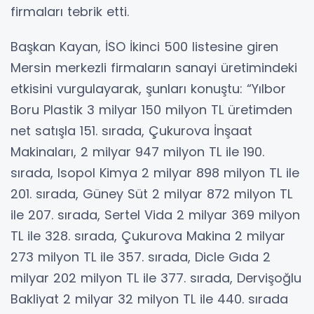
firmaları tebrik etti.
Başkan Kayan, İSO İkinci 500 listesine giren
Mersin merkezli firmaların sanayi üretimindeki
etkisini vurgulayarak, şunları konuştu: “Yılbor
Boru Plastik 3 milyar 150 milyon TL üretimden
net satışla 151. sırada, Çukurova İnşaat
Makinaları, 2 milyar 947 milyon TL ile 190.
sırada, Isopol Kimya 2 milyar 898 milyon TL ile
201. sırada, Güney Süt 2 milyar 872 milyon TL
ile 207. sırada, Sertel Vida 2 milyar 369 milyon
TL ile 328. sırada, Çukurova Makina 2 milyar
273 milyon TL ile 357. sırada, Dicle Gıda 2
milyar 202 milyon TL ile 377. sırada, Dervişoğlu
Bakliyat 2 milyar 32 milyon TL ile 440. sırada