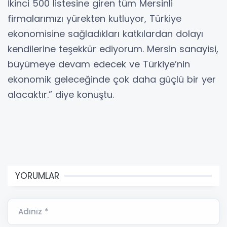
İkinci 500 listesine giren tüm Mersinli
firmalarımızı yürekten kutluyor, Türkiye
ekonomisine sağladıkları katkılardan dolayı
kendilerine teşekkür ediyorum. Mersin sanayisi,
büyümeye devam edecek ve Türkiye’nin
ekonomik geleceğinde çok daha güçlü bir yer
alacaktır.” diye konuştu.
YORUMLAR
Adınız *