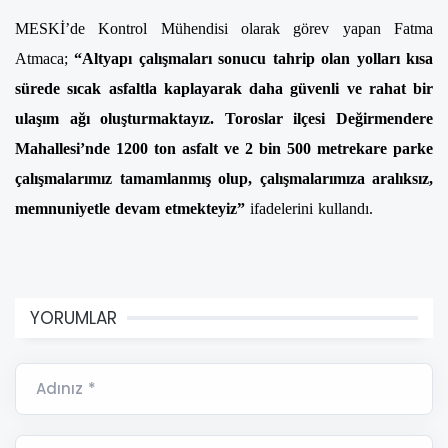
MESKİ’de Kontrol Mühendisi olarak görev yapan Fatma
Atmaca;
“Altyapı çalışmaları sonucu tahrip olan yolları kısa
sürede sıcak asfaltla kaplayarak daha güvenli ve rahat bir
ulaşım ağı oluşturmaktayız. Toroslar ilçesi Değirmendere
Mahallesi’nde 1200 ton asfalt ve 2 bin 500 metrekare parke
çalışmalarımız tamamlanmış olup, çalışmalarımıza aralıksız,
memnuniyetle devam etmekteyiz”
ifadelerini kullandı.
YORUMLAR
Adınız *