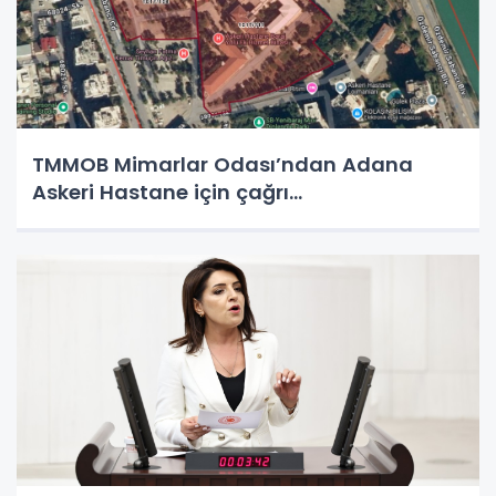
TMMOB Mimarlar Odası’ndan Adana
Askeri Hastane için çağrı…