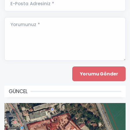
E-Posta Adresiniz *
Yorumunuz *
GÜNCEL