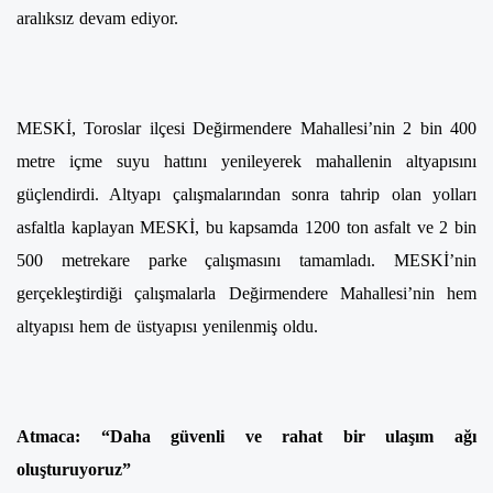
aralıksız devam ediyor.
MESKİ, Toroslar ilçesi Değirmendere Mahallesi’nin 2 bin 400
metre içme suyu hattını yenileyerek mahallenin altyapısını
güçlendirdi. Altyapı çalışmalarından sonra tahrip olan yolları
asfaltla kaplayan MESKİ, bu kapsamda 1200 ton asfalt ve 2 bin
500 metrekare parke çalışmasını tamamladı. MESKİ’nin
gerçekleştirdiği çalışmalarla Değirmendere Mahallesi’nin hem
altyapısı hem de üstyapısı yenilenmiş oldu.
Atmaca: “Daha güvenli ve rahat bir ulaşım ağı
oluşturuyoruz”