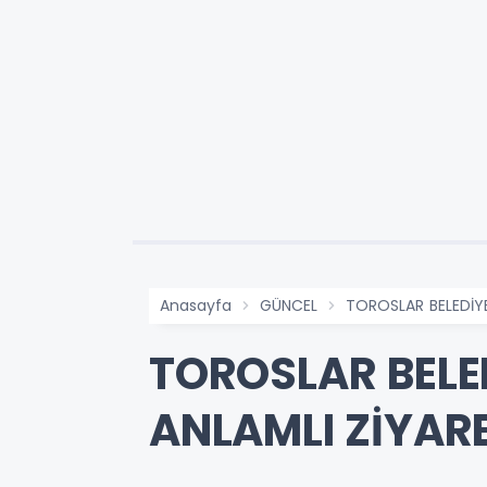
Anasayfa
GÜNCEL
TOROSLAR BELEDİYE
TOROSLAR BELED
ANLAMLI ZİYAR