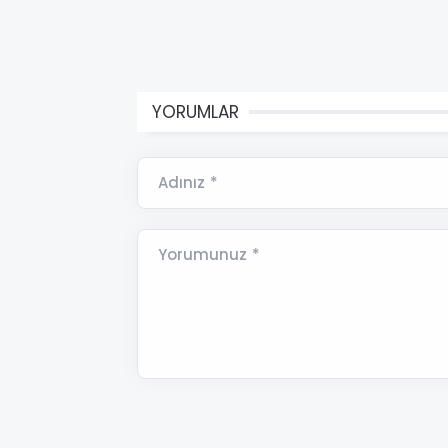
YORUMLAR
Adınız *
Yorumunuz *