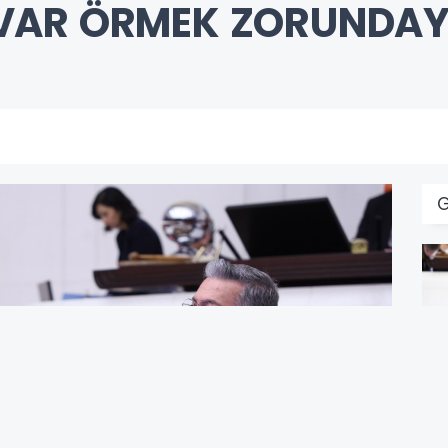
VAR ÖRMEK ZORUNDAY