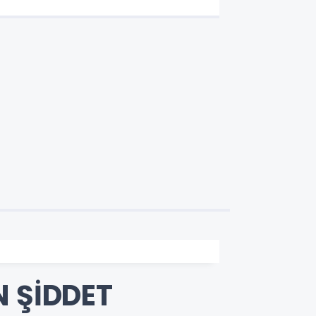
N ŞİDDET