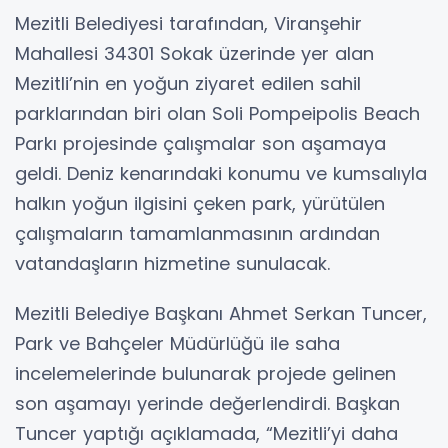
Mezitli Belediyesi tarafından, Viranşehir
Mahallesi 34301 Sokak üzerinde yer alan
Mezitli’nin en yoğun ziyaret edilen sahil
parklarından biri olan Soli Pompeipolis Beach
Parkı projesinde çalışmalar son aşamaya
geldi. Deniz kenarındaki konumu ve kumsalıyla
halkın yoğun ilgisini çeken park, yürütülen
çalışmaların tamamlanmasının ardından
vatandaşların hizmetine sunulacak.
Mezitli Belediye Başkanı Ahmet Serkan Tuncer,
Park ve Bahçeler Müdürlüğü ile saha
incelemelerinde bulunarak projede gelinen
son aşamayı yerinde değerlendirdi. Başkan
Tuncer yaptığı açıklamada, “Mezitli’yi daha