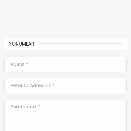
YORUMLAR
Adınız *
E-Posta Adresiniz *
Yorumunuz *