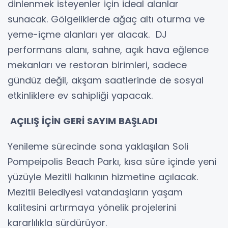
dinlenmek isteyenler için ideal alanlar
sunacak. Gölgeliklerde ağaç altı oturma ve
yeme-içme alanları yer alacak. DJ
performans alanı, sahne, açık hava eğlence
mekanları ve restoran birimleri, sadece
gündüz değil, akşam saatlerinde de sosyal
etkinliklere ev sahipliği yapacak.
AÇILIŞ İÇİN GERİ SAYIM BAŞLADI
Yenileme sürecinde sona yaklaşılan Soli
Pompeipolis Beach Parkı, kısa süre içinde yeni
yüzüyle Mezitli halkının hizmetine açılacak.
Mezitli Belediyesi vatandaşların yaşam
kalitesini artırmaya yönelik projelerini
kararlılıkla sürdürüyor.