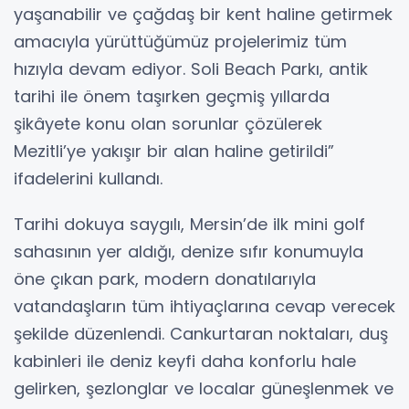
yaşanabilir ve çağdaş bir kent haline getirmek
amacıyla yürüttüğümüz projelerimiz tüm
hızıyla devam ediyor. Soli Beach Parkı, antik
tarihi ile önem taşırken geçmiş yıllarda
şikâyete konu olan sorunlar çözülerek
Mezitli’ye yakışır bir alan haline getirildi”
ifadelerini kullandı.
Tarihi dokuya saygılı, Mersin’de ilk mini golf
sahasının yer aldığı, denize sıfır konumuyla
öne çıkan park, modern donatılarıyla
vatandaşların tüm ihtiyaçlarına cevap verecek
şekilde düzenlendi. Cankurtaran noktaları, duş
kabinleri ile deniz keyfi daha konforlu hale
gelirken, şezlonglar ve localar güneşlenmek ve