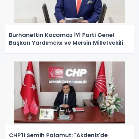
Burhanettin Kocamaz İYİ Parti Genel
Başkan Yardımcısı ve Mersin Milletvekili
CHP'li Semih Palamut: "Akdeniz'de