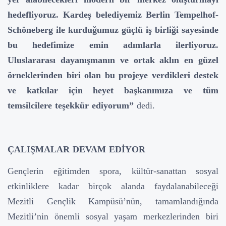
hedefliyoruz. Kardeş belediyemiz Berlin Tempelhof-
Schöneberg ile kurduğumuz güçlü iş birliği sayesinde
bu hedefimize emin adımlarla ilerliyoruz.
Uluslararası dayanışmanın ve ortak aklın en güzel
örneklerinden biri olan bu projeye verdikleri destek
ve katkılar için heyet başkanımıza ve tüm
temsilcilere teşekkür ediyorum”
dedi.
ÇALIŞMALAR DEVAM EDİYOR
Gençlerin eğitimden spora, kültür-sanattan sosyal
etkinliklere kadar birçok alanda faydalanabileceği
Mezitli Gençlik Kampüsü’nün, tamamlandığında
Mezitli’nin önemli sosyal yaşam merkezlerinden biri