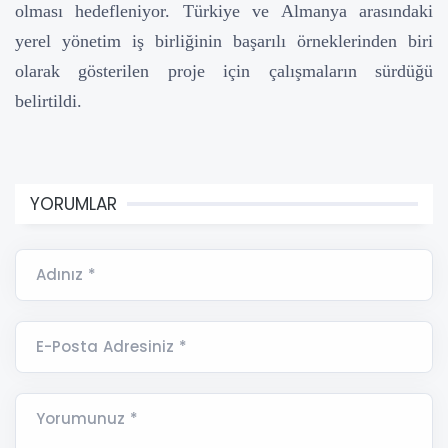
olması hedefleniyor. Türkiye ve Almanya arasındaki
yerel yönetim iş birliğinin başarılı örneklerinden biri
olarak gösterilen proje için çalışmaların sürdüğü
belirtildi.
YORUMLAR
Adınız *
E-Posta Adresiniz *
Yorumunuz *