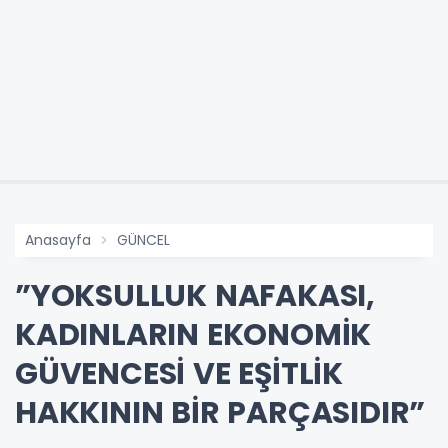
Anasayfa
GÜNCEL
”YOKSULLUK NAFAKASI,
KADINLARIN EKONOMİK
GÜVENCESİ VE EŞİTLİK
HAKKININ BİR PARÇASIDIR”