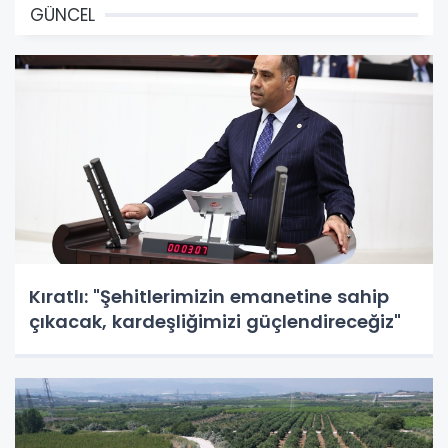
GÜNCEL
Kıratlı: "Şehitlerimizin emanetine sahip
çıkacak, kardeşliğimizi güçlendireceğiz"