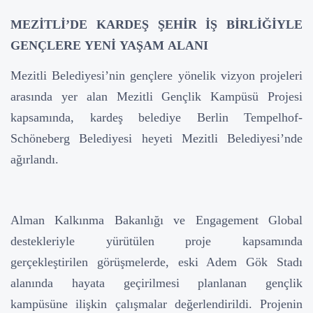
MEZİTLİ’DE KARDEŞ ŞEHİR İŞ BİRLİĞİYLE
GENÇLERE YENİ YAŞAM ALANI
Mezitli Belediyesi’nin gençlere yönelik vizyon projeleri
arasında yer alan Mezitli Gençlik Kampüsü Projesi
kapsamında, kardeş belediye Berlin Tempelhof-
Schöneberg Belediyesi heyeti Mezitli Belediyesi’nde
ağırlandı.
Alman Kalkınma Bakanlığı ve Engagement Global
destekleriyle yürütülen proje kapsamında
gerçekleştirilen görüşmelerde, eski Adem Gök Stadı
alanında hayata geçirilmesi planlanan gençlik
kampüsüne ilişkin çalışmalar değerlendirildi. Projenin