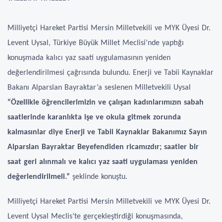
Milliyetçi Hareket Partisi Mersin Milletvekili ve MYK Üyesi Dr.
Levent Uysal, Türkiye Büyük Millet Meclisi’nde yaptığı
konuşmada kalıcı yaz saati uygulamasının yeniden
değerlendirilmesi çağrısında bulundu. Enerji ve Tabii Kaynaklar
Bakanı Alparslan Bayraktar’a seslenen Milletvekili Uysal
“Özellikle öğrencilerimizin ve çalışan kadınlarımızın sabah
saatlerinde karanlıkta işe ve okula gitmek zorunda
kalmasınlar diye Enerji ve Tabii Kaynaklar Bakanımız Sayın
Alparslan Bayraktar Beyefendiden ricamızdır; saatler bir
saat geri alınmalı ve kalıcı yaz saati uygulaması yeniden
değerlendirilmeli.”
şeklinde konuştu.
Milliyetçi Hareket Partisi Mersin Milletvekili ve MYK Üyesi Dr.
Levent Uysal Meclis’te gerçekleştirdiği konuşmasında,