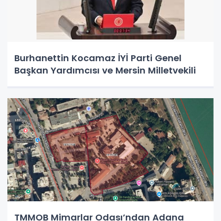
Burhanettin Kocamaz İYİ Parti Genel
Başkan Yardımcısı ve Mersin Milletvekili
TMMOB Mimarlar Odası’ndan Adana