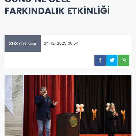
FARKINDALIK ETKİNLİĞİ
363
04-12-2025 00:54
OKUNMA