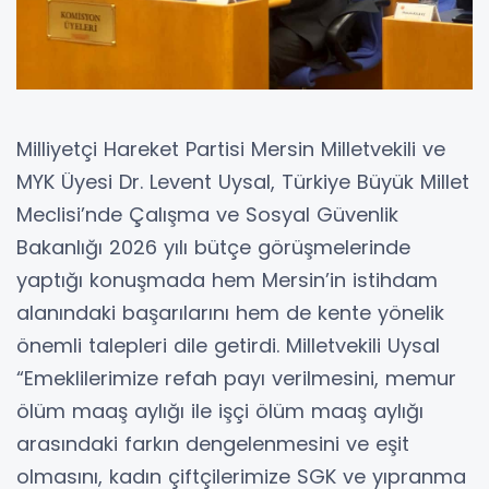
Milliyetçi Hareket Partisi Mersin Milletvekili ve
MYK Üyesi Dr. Levent Uysal, Türkiye Büyük Millet
Meclisi’nde Çalışma ve Sosyal Güvenlik
Bakanlığı 2026 yılı bütçe görüşmelerinde
yaptığı konuşmada hem Mersin’in istihdam
alanındaki başarılarını hem de kente yönelik
önemli talepleri dile getirdi. Milletvekili Uysal
“Emeklilerimize refah payı verilmesini, memur
ölüm maaş aylığı ile işçi ölüm maaş aylığı
arasındaki farkın dengelenmesini ve eşit
olmasını, kadın çiftçilerimize SGK ve yıpranma