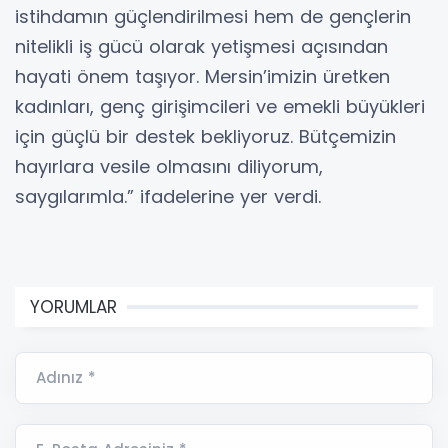
istihdamın güçlendirilmesi hem de gençlerin
nitelikli iş gücü olarak yetişmesi açısından
hayati önem taşıyor. Mersin’imizin üretken
kadınları, genç girişimcileri ve emekli büyükleri
için güçlü bir destek bekliyoruz. Bütçemizin
hayırlara vesile olmasını diliyorum,
saygılarımla.” ifadelerine yer verdi.
YORUMLAR
Adınız *