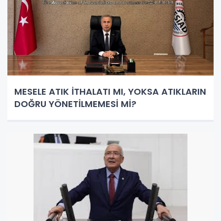
MESELE ATIK İTHALATI MI, YOKSA ATIKLARIN
DOĞRU YÖNETİLMEMESİ Mİ?