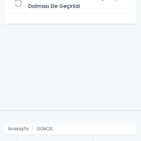
5
Dolması Ele Geçirildi
Anasayfa
GÜNCEL