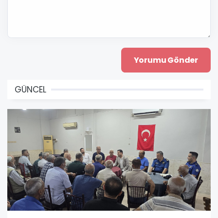
GÜNCEL