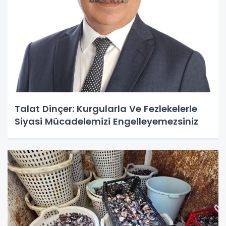
Talat Dinçer: Kurgularla Ve Fezlekelerle
Siyasi Mücadelemizi Engelleyemezsiniz