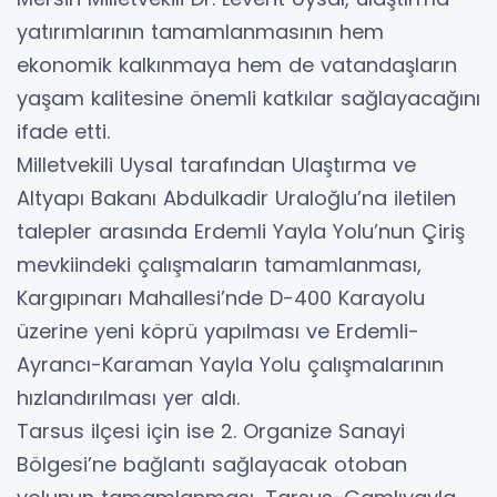
yatırımlarının tamamlanmasının hem
ekonomik kalkınmaya hem de vatandaşların
yaşam kalitesine önemli katkılar sağlayacağını
ifade etti.
Milletvekili Uysal tarafından Ulaştırma ve
Altyapı Bakanı Abdulkadir Uraloğlu’na iletilen
talepler arasında Erdemli Yayla Yolu’nun Çiriş
mevkiindeki çalışmaların tamamlanması,
Kargıpınarı Mahallesi’nde D-400 Karayolu
üzerine yeni köprü yapılması ve Erdemli-
Ayrancı-Karaman Yayla Yolu çalışmalarının
hızlandırılması yer aldı.
Tarsus ilçesi için ise 2. Organize Sanayi
Bölgesi’ne bağlantı sağlayacak otoban