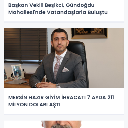
Başkan Vekili Beşikci, Gündoğdu
Mahallesi'nde Vatandaşlarla Buluştu
MERSİN HAZIR GİYİM İHRACATI 7 AYDA 211
MİLYON DOLARI AŞTI