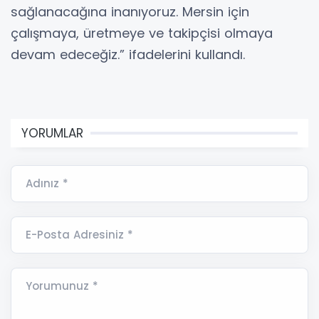
sağlanacağına inanıyoruz. Mersin için
çalışmaya, üretmeye ve takipçisi olmaya
devam edeceğiz.” ifadelerini kullandı.
YORUMLAR
Adınız *
E-Posta Adresiniz *
Yorumunuz *