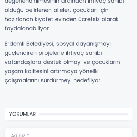
değerlendirilmesinin ardından ihtiyaç sahibi
olduğu belirlenen aileler, çocukları için
hazırlanan kıyafet evinden ücretsiz olarak
faydalanabiliyor.
Erdemli Belediyesi, sosyal dayanışmayı
güçlendiren projelerle ihtiyaç sahibi
vatandaşlara destek olmayı ve çocukların
yaşam kalitesini artırmaya yönelik
çalışmalarını sürdürmeyi hedefliyor.
YORUMLAR
Adınız *