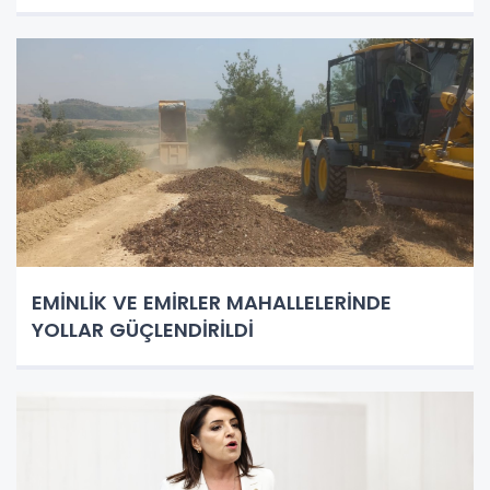
EMİNLİK VE EMİRLER MAHALLELERİNDE
YOLLAR GÜÇLENDİRİLDİ