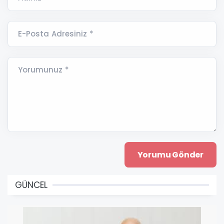
E-Posta Adresiniz *
Yorumunuz *
GÜNCEL