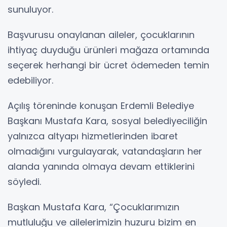
sunuluyor.
Başvurusu onaylanan aileler, çocuklarının
ihtiyaç duyduğu ürünleri mağaza ortamında
seçerek herhangi bir ücret ödemeden temin
edebiliyor.
Açılış töreninde konuşan Erdemli Belediye
Başkanı Mustafa Kara, sosyal belediyeciliğin
yalnızca altyapı hizmetlerinden ibaret
olmadığını vurgulayarak, vatandaşların her
alanda yanında olmaya devam ettiklerini
söyledi.
Başkan Mustafa Kara, “Çocuklarımızın
mutluluğu ve ailelerimizin huzuru bizim en