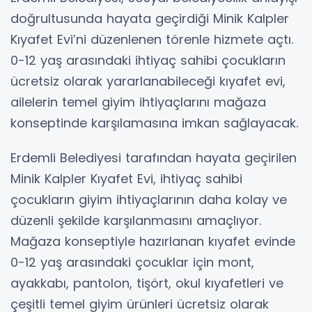
doğrultusunda hayata geçirdiği Minik Kalpler
Kıyafet Evi’ni düzenlenen törenle hizmete açtı.
0-12 yaş arasındaki ihtiyaç sahibi çocukların
ücretsiz olarak yararlanabileceği kıyafet evi,
ailelerin temel giyim ihtiyaçlarını mağaza
konseptinde karşılamasına imkan sağlayacak.
Erdemli Belediyesi tarafından hayata geçirilen
Minik Kalpler Kıyafet Evi, ihtiyaç sahibi
çocukların giyim ihtiyaçlarının daha kolay ve
düzenli şekilde karşılanmasını amaçlıyor.
Mağaza konseptiyle hazırlanan kıyafet evinde
0-12 yaş arasındaki çocuklar için mont,
ayakkabı, pantolon, tişört, okul kıyafetleri ve
çeşitli temel giyim ürünleri ücretsiz olarak