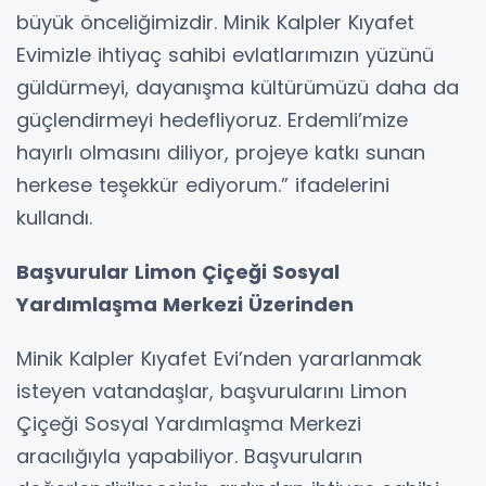
büyük önceliğimizdir. Minik Kalpler Kıyafet
Evimizle ihtiyaç sahibi evlatlarımızın yüzünü
güldürmeyi, dayanışma kültürümüzü daha da
güçlendirmeyi hedefliyoruz. Erdemli’mize
hayırlı olmasını diliyor, projeye katkı sunan
herkese teşekkür ediyorum.” ifadelerini
kullandı.
Başvurular Limon Çiçeği Sosyal
Yardımlaşma Merkezi Üzerinden
Minik Kalpler Kıyafet Evi’nden yararlanmak
isteyen vatandaşlar, başvurularını Limon
Çiçeği Sosyal Yardımlaşma Merkezi
aracılığıyla yapabiliyor. Başvuruların