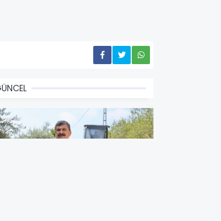
GÜNCEL