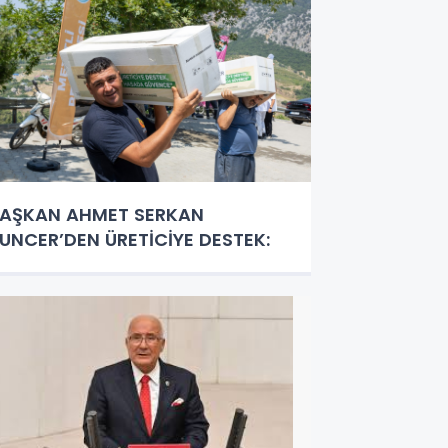
AŞKAN AHMET SERKAN
UNCER’DEN ÜRETİCİYE DESTEK: