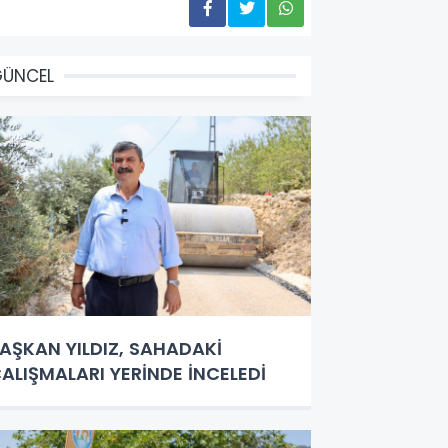
GÜNCEL
AŞKAN YILDIZ, SAHADAKİ
ALIŞMALARI YERİNDE İNCELEDİ