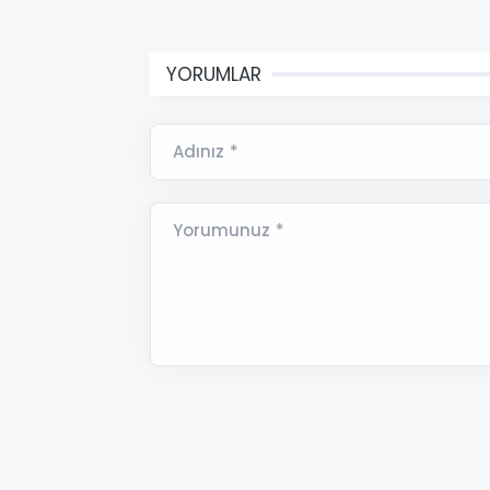
YORUMLAR
Adınız *
Yorumunuz *