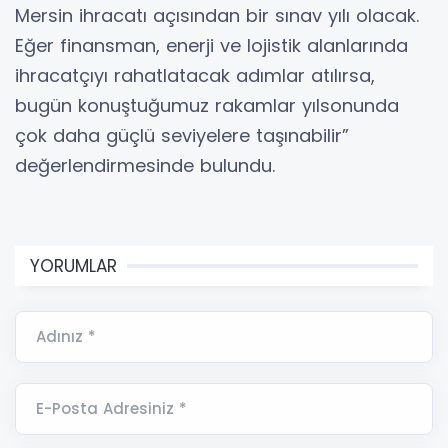
Mersin ihracatı açısından bir sınav yılı olacak.
Eğer finansman, enerji ve lojistik alanlarında
ihracatçıyı rahatlatacak adımlar atılırsa,
bugün konuştuğumuz rakamlar yılsonunda
çok daha güçlü seviyelere taşınabilir”
değerlendirmesinde bulundu.
YORUMLAR
Adınız *
E-Posta Adresiniz *