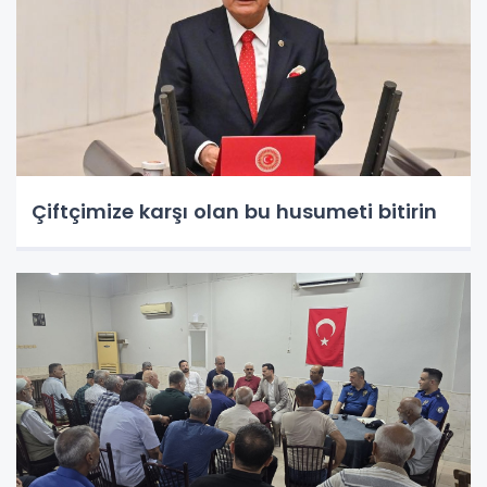
Çiftçimize karşı olan bu husumeti bitirin