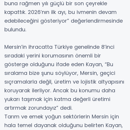
buna rağmen yılı güçlü bir son çeyrekle
kapattık. 2026’nın ilk ayı, bu ivmenin devam
edebileceğini gösteriyor” değerlendirmesinde
bulundu.
Mersin’in ihracatta Türkiye genelinde 8’inci
sıradaki yerini korumasının önemli bir
gösterge olduğunu ifade eden Kayan, “Bu
sıralama bize şunu söylüyor, Mersin, geçici
sıçramalarla değil, üretim ve lojistik altyapısını
koruyarak ilerliyor. Ancak bu konumu daha
yukarı taşımak için katma değerli üretimi
artırmak zorundayız” dedi.
Tarım ve emek yoğun sektörlerin Mersin için
hala temel dayanak olduğunu belirten Kayan,