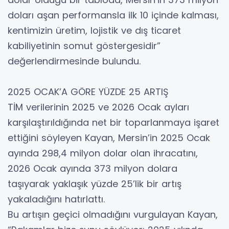
doları aşan performansla ilk 10 içinde kalması,
kentimizin üretim, lojistik ve dış ticaret
kabiliyetinin somut göstergesidir”
değerlendirmesinde bulundu.
2025 OCAK’A GÖRE YÜZDE 25 ARTIŞ
TİM verilerinin 2025 ve 2026 Ocak ayları
karşılaştırıldığında net bir toparlanmaya işaret
ettiğini söyleyen Kayan, Mersin’in 2025 Ocak
ayında 298,4 milyon dolar olan ihracatını,
2026 Ocak ayında 373 milyon dolara
taşıyarak yaklaşık yüzde 25’lik bir artış
yakaladığını hatırlattı.
Bu artışın geçici olmadığını vurgulayan Kayan,