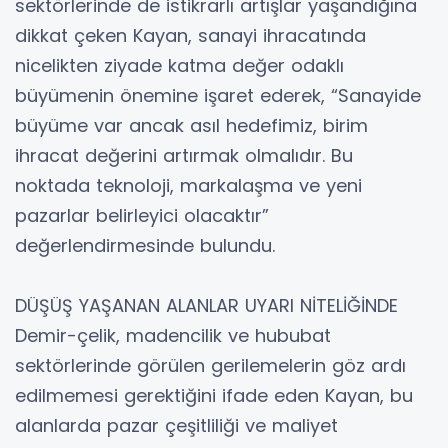
sektörlerinde de istikrarlı artışlar yaşandığına
dikkat çeken Kayan, sanayi ihracatında
nicelikten ziyade katma değer odaklı
büyümenin önemine işaret ederek, “Sanayide
büyüme var ancak asıl hedefimiz, birim
ihracat değerini artırmak olmalıdır. Bu
noktada teknoloji, markalaşma ve yeni
pazarlar belirleyici olacaktır”
değerlendirmesinde bulundu.
DÜŞÜŞ YAŞANAN ALANLAR UYARI NİTELİĞİNDE
Demir-çelik, madencilik ve hububat
sektörlerinde görülen gerilemelerin göz ardı
edilmemesi gerektiğini ifade eden Kayan, bu
alanlarda pazar çeşitliliği ve maliyet