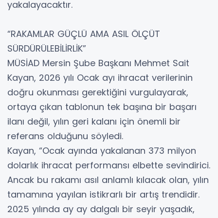
yakalayacaktır.
“RAKAMLAR GÜÇLÜ AMA ASIL ÖLÇÜT
SÜRDÜRÜLEBİLİRLİK”
MÜSİAD Mersin Şube Başkanı Mehmet Sait
Kayan, 2026 yılı Ocak ayı ihracat verilerinin
doğru okunması gerektiğini vurgulayarak,
ortaya çıkan tablonun tek başına bir başarı
ilanı değil, yılın geri kalanı için önemli bir
referans olduğunu söyledi.
Kayan, “Ocak ayında yakalanan 373 milyon
dolarlık ihracat performansı elbette sevindirici.
Ancak bu rakamı asıl anlamlı kılacak olan, yılın
tamamına yayılan istikrarlı bir artış trendidir.
2025 yılında ay ay dalgalı bir seyir yaşadık,