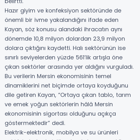
belirtti.
Hazır giyim ve konfeksiyon sektöründe de
önemli bir ivme yakalandığını ifade eden
Kayan, söz konusu alandaki ihracatın aynı
dönemde 10,8 milyon dolardan 23,9 milyon
dolara çıktığını kaydetti. Halı sektörünün ise
sınırlı seviyelerden yüzde 561’lik artışla öne
çıkan sektörler arasında yer aldığını vurguladı.
Bu verilerin Mersin ekonomisinin temel
dinamiklerini net biçimde ortaya koyduğunu
dile getiren Kayan, “Ortaya çıkan tablo, tarım
ve emek yoğun sektörlerin hâlâ Mersin
ekonomisinin sigortası olduğunu açıkça
göstermektedir” dedi.
Elektrik-elektronik, mobilya ve su ürünleri