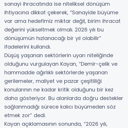
sanayi ihracatında ise niteliksel dönüşüm
ihtiyacına dikkat çekerek, “Sanayide büyüme
var ama hedefimiz miktar değil, birim ihracat
değerini yükseltmek olmalı. 2026 yılı bu
dönüşümün hızlanacağı bir yıl olabilir”
ifadelerini kullandı.
Düşüş yaşanan sektörlerin uyarı niteliğinde
olduğunu vurgulayan Kayan, “Demir-çelik ve
hammadde ağırlıklı sektörlerde yaşanan
gerilemeler, maliyet ve pazar çeşitliliği
konularının ne kadar kritik olduğunu bir kez
daha gösteriyor. Bu alanlarda doğru destekler
sağlanmadığı sürece kalıcı büyümeden söz
etmek zor” dedi.
Kayan açıklamasının sonunda, “2026 yılı,