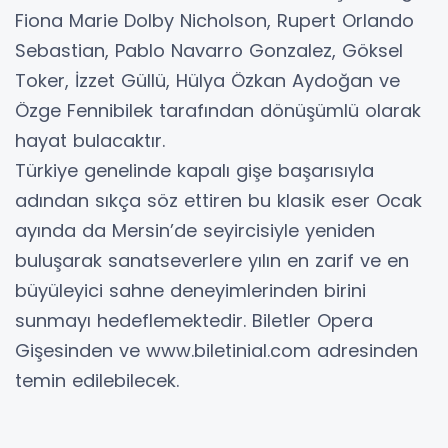
Fiona Marie Dolby Nicholson, Rupert Orlando
Sebastian, Pablo Navarro Gonzalez, Göksel
Toker, İzzet Güllü, Hülya Özkan Aydoğan ve
Özge Fennibilek tarafından dönüşümlü olarak
hayat bulacaktır.
Türkiye genelinde kapalı gişe başarısıyla
adından sıkça söz ettiren bu klasik eser Ocak
ayında da Mersin’de seyircisiyle yeniden
buluşarak sanatseverlere yılın en zarif ve en
büyüleyici sahne deneyimlerinden birini
sunmayı hedeflemektedir. Biletler Opera
Gişesinden ve www.biletinial.com adresinden
temin edilebilecek.