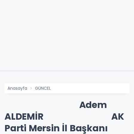
Anasayfa
GÜNCEL
Adem
ALDEMİR AK
Parti Mersin İl Başkanı