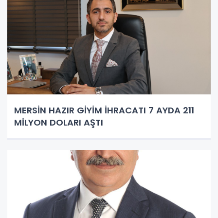
MERSİN HAZIR GİYİM İHRACATI 7 AYDA 211
MİLYON DOLARI AŞTI