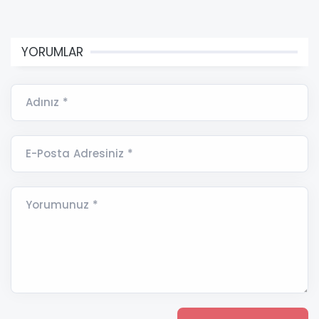
YORUMLAR
Adınız *
E-Posta Adresiniz *
Yorumunuz *