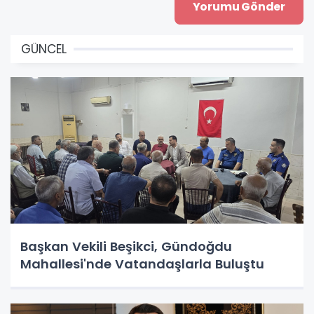
GÜNCEL
Başkan Vekili Beşikci, Gündoğdu
Mahallesi'nde Vatandaşlarla Buluştu