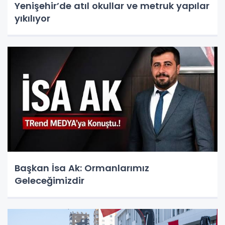
Yenişehir’de atıl okullar ve metruk yapılar
yıkılıyor
Başkan İsa Ak: Ormanlarımız
Geleceğimizdir