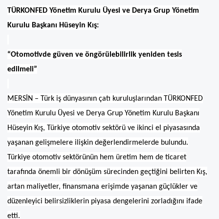
TÜRKONFED Yönetim Kurulu Üyesi ve Derya Grup Yönetim
Kurulu Başkanı Hüseyin Kış:
“Otomotivde güven ve öngörülebilirlik yeniden tesis
edilmeli”
MERSİN – Türk iş dünyasının çatı kuruluşlarından TÜRKONFED
Yönetim Kurulu Üyesi ve Derya Grup Yönetim Kurulu Başkanı
Hüseyin Kış, Türkiye otomotiv sektörü ve ikinci el piyasasında
yaşanan gelişmelere ilişkin değerlendirmelerde bulundu.
Türkiye otomotiv sektörünün hem üretim hem de ticaret
tarafında önemli bir dönüşüm sürecinden geçtiğini belirten Kış,
artan maliyetler, finansmana erişimde yaşanan güçlükler ve
düzenleyici belirsizliklerin piyasa dengelerini zorladığını ifade
etti.