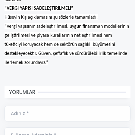
“VERGİ YAPISI SADELEŞTİRİLMELİ”
Hüseyin Kış açıklamasını şu sözlerle tamamladı:
“Vergi yapısının sadeleştirilmesi, uygun finansman modellerinin
geliştirilmesi ve piyasa kurallarının netleştirilmesi hem
tüketiciyi koruyacak hem de sektörün sağlıklı büyümesini
destekleyecektir. Güven, şeffaflık ve sürdürülebilirlik temelinde
ilerlemek zorundayız.”
YORUMLAR
Adınız *