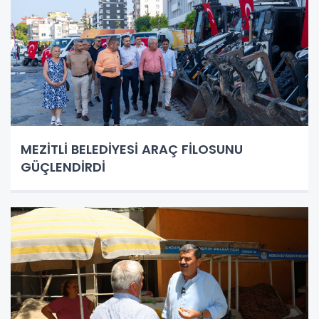
MEZİTLİ BELEDİYESİ ARAÇ FİLOSUNU
GÜÇLENDİRDİ