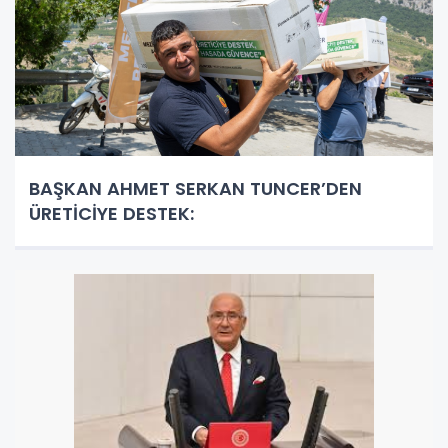
BAŞKAN AHMET SERKAN TUNCER’DEN
ÜRETİCİYE DESTEK: