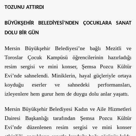
TOZUNU ATTIRDI
BÜYÜKŞEHİR BELEDİYESİ’NDEN ÇOCUKLARA SANAT
DOLU BİR GÜN
Mersin Büyükşehir Belediyesi’ne bağlı Mezitli ve
Toroslar Çocuk Kampüsü öğrencilerinin hazırladığı
resim sergisi ve mini konser, Şemsa Pozcu Kültür
Evi’nde sahnelendi. Miniklerin, hayal güçleriyle ortaya
koyduğu eserler ve sahnedeki performansları,
izleyenlere hem gurur hem de duygu dolu anlar yaşattı.
Mersin Büyükşehir Belediyesi Kadın ve Aile Hizmetleri
Dairesi Başkanlığı tarafından Şemsa Pozcu Kültür
Evi’nde düzenlenen resim sergisi ve mini konser