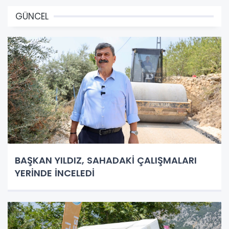
GÜNCEL
BAŞKAN YILDIZ, SAHADAKİ ÇALIŞMALARI
YERİNDE İNCELEDİ