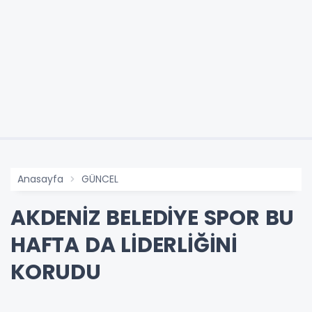
Anasayfa
GÜNCEL
AKDENİZ BELEDİYE SPOR BU
HAFTA DA LİDERLİĞİNİ
KORUDU