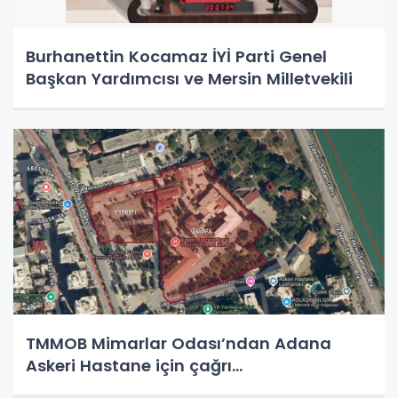
Burhanettin Kocamaz İYİ Parti Genel
Başkan Yardımcısı ve Mersin Milletvekili
TMMOB Mimarlar Odası’ndan Adana
Askeri Hastane için çağrı…