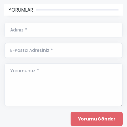
YORUMLAR
Adınız *
E-Posta Adresiniz *
Yorumunuz *