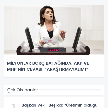
MİLYONLAR BORÇ BATAĞINDA, AKP VE
MHP’NİN CEVABI: “ARAŞTIRMAYALIM!”
Çok Okunanlar
Başkan Vekili Beşikci: “Üretimin olduğu