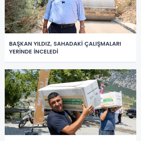
BAŞKAN YILDIZ, SAHADAKİ ÇALIŞMALARI
YERİNDE İNCELEDİ