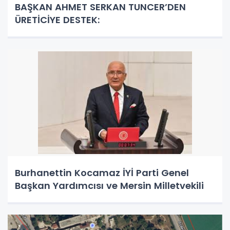
BAŞKAN AHMET SERKAN TUNCER’DEN
ÜRETİCİYE DESTEK:
Burhanettin Kocamaz İYİ Parti Genel
Başkan Yardımcısı ve Mersin Milletvekili