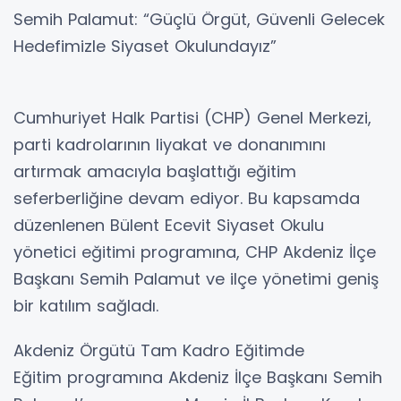
Semih Palamut: “Güçlü Örgüt, Güvenli Gelecek
Hedefimizle Siyaset Okulundayız”
Cumhuriyet Halk Partisi (CHP) Genel Merkezi,
parti kadrolarının liyakat ve donanımını
artırmak amacıyla başlattığı eğitim
seferberliğine devam ediyor. Bu kapsamda
düzenlenen Bülent Ecevit Siyaset Okulu
yönetici eğitimi programına, CHP Akdeniz İlçe
Başkanı Semih Palamut ve ilçe yönetimi geniş
bir katılım sağladı.
Akdeniz Örgütü Tam Kadro Eğitimde
Eğitim programına Akdeniz İlçe Başkanı Semih