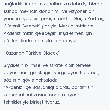
sağladık. Amacımız, halkımıza daha iyi hizmet
sunabilmek için donanımlı ve vizyoner bir
yönetim yapısını pekiştirmektir. ‘Güçlü Yurttaş,
Güvenli Gelecek’ şiarıyla, Mersin’imizin ve
Akdeniz’imizin geleceğini inşa etmek için
eğitimli kadrolarımızla sahadayız.”
“Kazanan Türkiye Olacak”
Siyasetin bilimsel ve stratejik bir temele
dayanması gerektiğini vurgulayan Palamut,
sözlerini şöyle noktaladı:
“Akdeniz İlçe Başkanlığı olarak, partimizin
kurumsal hafızasını modern siyaset
teknikleriyle birleştiriyoruz.