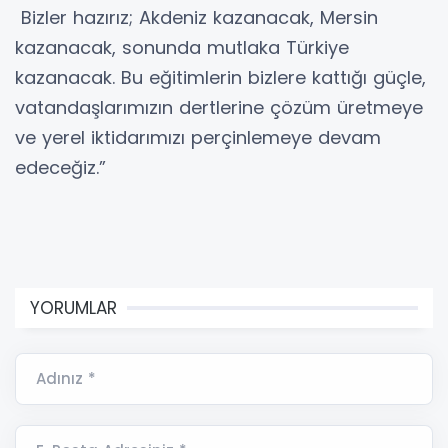
Bizler hazırız; Akdeniz kazanacak, Mersin
kazanacak, sonunda mutlaka Türkiye
kazanacak. Bu eğitimlerin bizlere kattığı güçle,
vatandaşlarımızın dertlerine çözüm üretmeye
ve yerel iktidarımızı perçinlemeye devam
edeceğiz.”
YORUMLAR
Adınız *