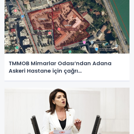
TMMOB Mimarlar Odası’ndan Adana
Askeri Hastane için çağrı…