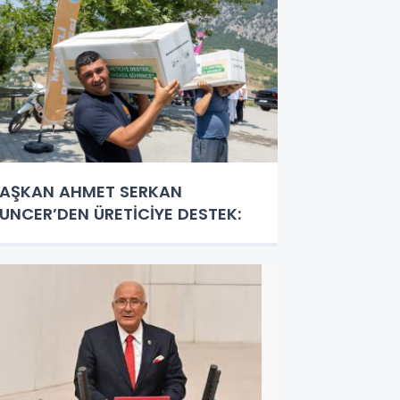
AŞKAN AHMET SERKAN
UNCER’DEN ÜRETİCİYE DESTEK: