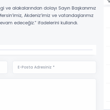
gi ve alakalarından dolayı Sayın Başkanımız
ersin’imiz, Akdeniz’imiz ve vatandaşlarımız
vam edeceğiz.” ifadelerini kullandı.
E-Posta Adresiniz *