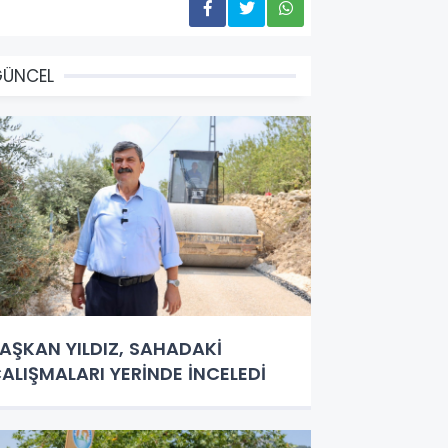
GÜNCEL
AŞKAN YILDIZ, SAHADAKİ
ALIŞMALARI YERİNDE İNCELEDİ