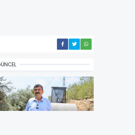
GÜNCEL