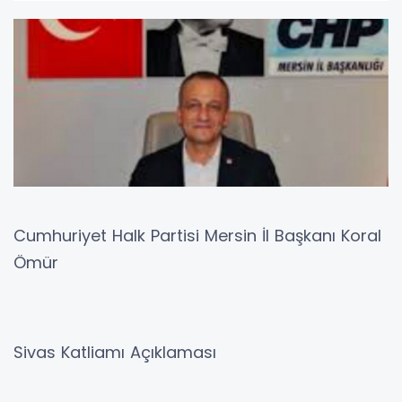
Cumhuriyet Halk Partisi Mersin İl Başkanı Koral
Ömür
Sivas Katliamı Açıklaması