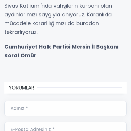
Sivas Katliamı'nda vahşilerin kurbanı olan
aydınlarımızı saygıyla anıyoruz. Karanlıkla
mücadele kararlılığımızı da buradan
tekrarlıyoruz.
Cumhuriyet Halk Partisi Mersin İl Başkanı
Koral Ömür
YORUMLAR
Adınız *
E-Posta Adresiniz *