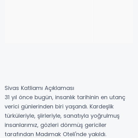
Sivas Katliamı Açıklaması
31 yıl önce bugün, insanlık tarihinin en utanç
verici günlerinden biri yaşandı. Kardeşlik
türküleriyle, şiirleriyle, sanatıyla yoğrulmuş
insanlarımız, gözleri dönmüş gericiler
tarafından Madımak Oteli'nde yakıldı.