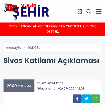
21:52
BAŞKAN AHMET SERKAN TUNCER’DEN ÜRETİCİYE
DESTEK:
Anasayfa
GÜNCEL
Sivas Katliamı Açıklaması
02-07-2024 12:03
2000
OKUNMA
Güncelleme : 02-07-2024 12:08