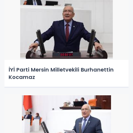
İYİ Parti Mersin Milletvekili Burhanettin
Kocamaz