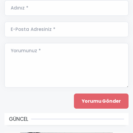
Adınız *
E-Posta Adresiniz *
Yorumunuz *
GÜNCEL