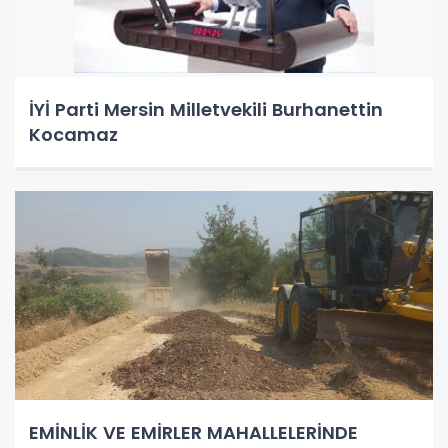
İYİ Parti Mersin Milletvekili Burhanettin
Kocamaz
EMİNLİK VE EMİRLER MAHALLELERİNDE