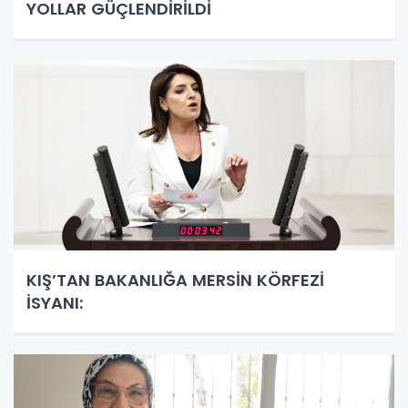
YOLLAR GÜÇLENDİRİLDİ
KIŞ’TAN BAKANLIĞA MERSİN KÖRFEZİ
İSYANI: