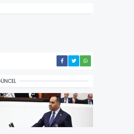
GÜNCEL