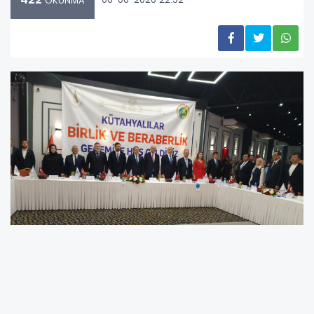
OKUNMA