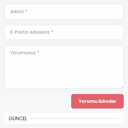
Adınız *
E-Posta Adresiniz *
Yorumunuz *
GÜNCEL