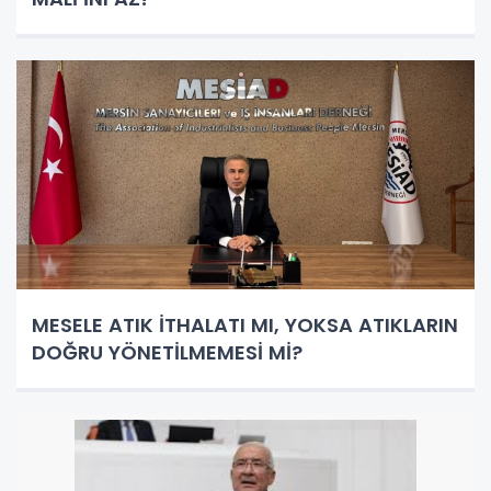
MESELE ATIK İTHALATI MI, YOKSA ATIKLARIN
DOĞRU YÖNETİLMEMESİ Mİ?