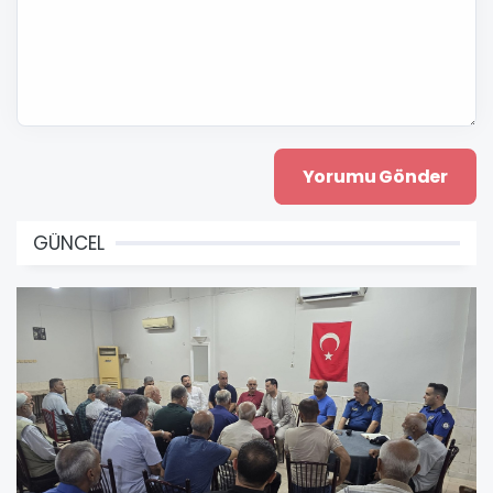
GÜNCEL