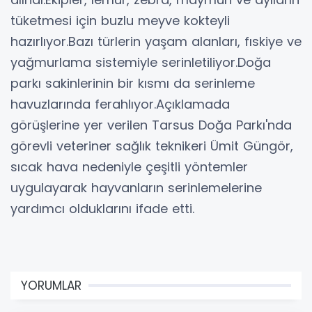
tüketmesi için buzlu meyve kokteyli
hazırlıyor.Bazı türlerin yaşam alanları, fıskiye ve
yağmurlama sistemiyle serinletiliyor.Doğa
parkı sakinlerinin bir kısmı da serinleme
havuzlarında ferahlıyor.Açıklamada
görüşlerine yer verilen Tarsus Doğa Parkı'nda
görevli veteriner sağlık teknikeri Ümit Güngör,
sıcak hava nedeniyle çeşitli yöntemler
uygulayarak hayvanların serinlemelerine
yardımcı olduklarını ifade etti.
YORUMLAR