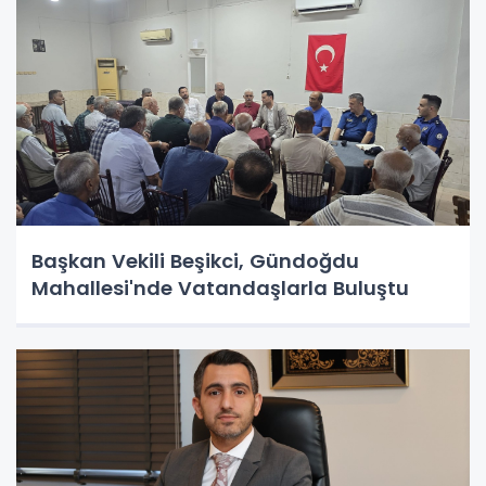
Başkan Vekili Beşikci, Gündoğdu
Mahallesi'nde Vatandaşlarla Buluştu