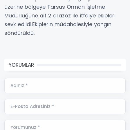
üzerine bölgeye Tarsus Orman İşletme
Müdürlüğüne ait 2 arazöz ile itfaiye ekipleri
sevk edildi.Ekiplerin müdahalesiyle yangın
söndürüldü.
YORUMLAR
Adınız *
E-Posta Adresiniz *
Yorumunuz *