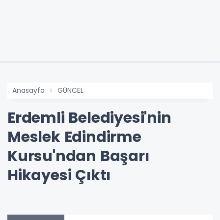
Anasayfa
GÜNCEL
Erdemli Belediyesi'nin
Meslek Edindirme
Kursu'ndan Başarı
Hikayesi Çıktı