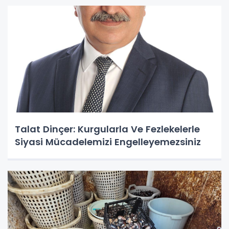
Talat Dinçer: Kurgularla Ve Fezlekelerle
Siyasi Mücadelemizi Engelleyemezsiniz