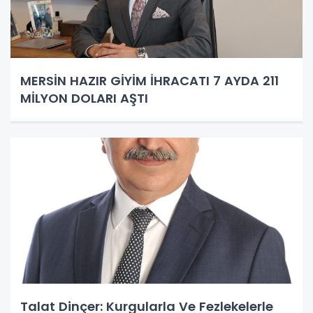
MERSİN HAZIR GİYİM İHRACATI 7 AYDA 211
MİLYON DOLARI AŞTI
Talat Dinçer: Kurgularla Ve Fezlekelerle