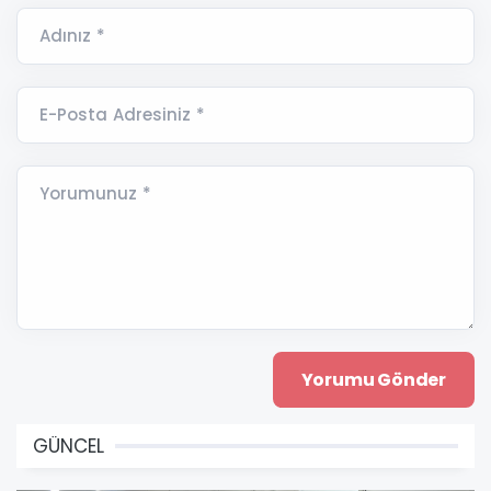
Adınız *
E-Posta Adresiniz *
Yorumunuz *
GÜNCEL