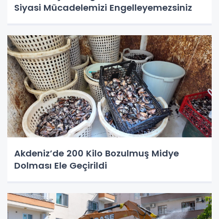
Siyasi Mücadelemizi Engelleyemezsiniz
Akdeniz’de 200 Kilo Bozulmuş Midye
Dolması Ele Geçirildi