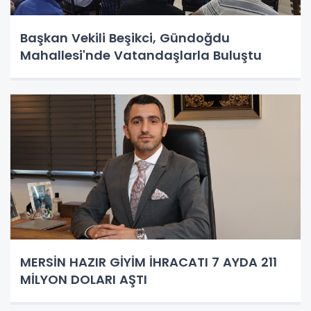
Başkan Vekili Beşikci, Gündoğdu
Mahallesi'nde Vatandaşlarla Buluştu
MERSİN HAZIR GİYİM İHRACATI 7 AYDA 211
MİLYON DOLARI AŞTI