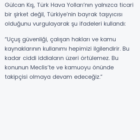
Gülcan Kış, Türk Hava Yolları’nın yalnızca ticari
bir şirket değil, Türkiye’nin bayrak taşıyıcısı
olduğunu vurgulayarak şu ifadeleri kullandı:
“Uçuş güvenliği, çalışan hakları ve kamu
kaynaklarının kullanımı hepimizi ilgilendirir. Bu
kadar ciddi iddiaların üzeri örtülemez. Bu
konunun Meclis’te ve kamuoyu önünde
takipçisi olmaya devam edeceğiz.”