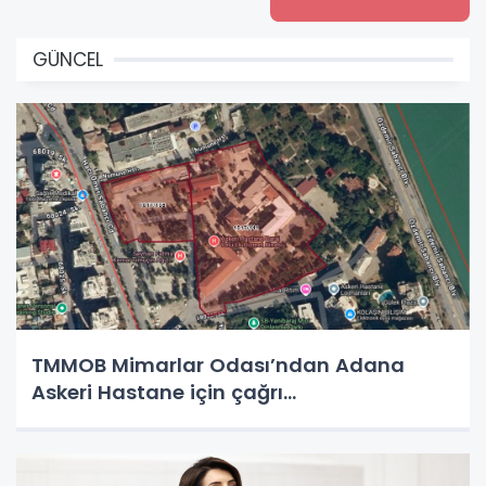
GÜNCEL
TMMOB Mimarlar Odası’ndan Adana
Askeri Hastane için çağrı…