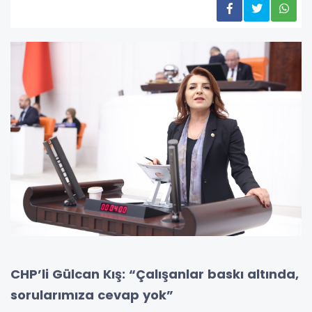
CHP’li Gülcan Kış: “Çalışanlar baskı altında,
sorularımıza cevap yok”