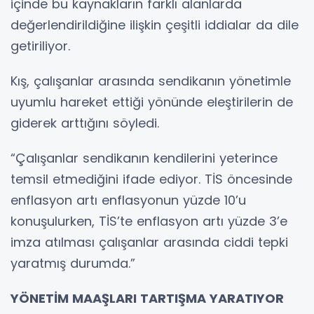
içinde bu kaynakların farklı alanlarda
değerlendirildiğine ilişkin çeşitli iddialar da dile
getiriliyor.
Kış, çalışanlar arasında sendikanın yönetimle
uyumlu hareket ettiği yönünde eleştirilerin de
giderek arttığını söyledi.
“Çalışanlar sendikanın kendilerini yeterince
temsil etmediğini ifade ediyor. TİS öncesinde
enflasyon artı enflasyonun yüzde 10’u
konuşulurken, TİS’te enflasyon artı yüzde 3’e
imza atılması çalışanlar arasında ciddi tepki
yaratmış durumda.”
YÖNETİM MAAŞLARI TARTIŞMA YARATIYOR