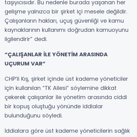
taşıyıcısıdır. Bu nedenle burada yaşanan her
gelişme yalnızca bir şirket içi mesele değildir.
Çalışanların hakları, uçuş güvenliği ve kamu
kaynaklarının kullanımı doğrudan kamuoyunu
ilgilendirir” dedi.
“ÇALIŞANLAR İLE YÖNETİM ARASINDA
UÇURUM VAR”
CHP’li Kış, şirket içinde üst kademe yöneticiler
için kullanılan “TK Ailesi” söylemine dikkat
çekerek çalışanlar ile yönetim arasında ciddi
bir kopuş oluştuğu yönünde iddialar
bulunduğunu söyledi.
İddialara göre üst kademe yöneticilerin sağlık