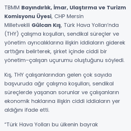
TBMM
Bayındırlık, İmar, Ulaştırma ve Turizm
Komisyonu Üyesi
, CHP Mersin
Milletvekili
Gülcan Kış
, Türk Hava Yolları’nda
(THY) çalışma koşulları, sendikal süreçler ve
yönetim ayrıcalıklarına ilişkin iddiaların giderek
arttığını belirterek, şirket içinde ciddi bir
yönetim–çalışan uçurumu oluştuğunu söyledi.
Kış, THY çalışanlarından gelen çok sayıda
başvuruda ağır çalışma koşulları, sendikal
süreçlerde yaşanan sorunlar ve çalışanların
ekonomik haklarına ilişkin ciddi iddiaların yer
aldığını ifade etti.
“Türk Hava Yolları bu ülkenin bayrak