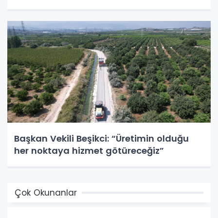
Başkan Vekili Beşikci: “Üretimin olduğu
her noktaya hizmet götüreceğiz”
Çok Okunanlar