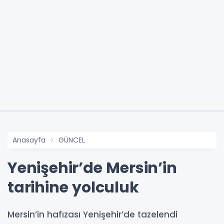
Anasayfa
GÜNCEL
Yenişehir’de Mersin’in
tarihine yolculuk
Mersin’in hafızası Yenişehir’de tazelendi