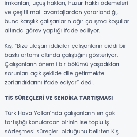
imkanları, uçuş hakları, huzur hakkı ödemeleri
ve çeşitli mali avantajlardan yararlandığı,
buna karşılık çalışanların ağır çalışma koşulları
altında görev yaptığı ifade ediliyor.
Kış, “Bize ulaşan iddialar çalışanların ciddi bir
baskı ortamı altında çalıştığını gösteriyor.
Çalışanların önemli bir bölümü yaşadıkları
sorunları açık şekilde dile getirmekte
zorlandıklarını ifade ediyor” dedi.
TİS SÜREÇLERİ VE SENDİKA TARTIŞMASI
Türk Hava Yolları’nda çalışanların en çok
tartıştığı konulardan birinin ise toplu iş
sözleşmesi süreçleri olduğunu belirten Kış,