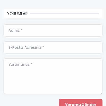
YORUMLAR
Adınız *
E-Posta Adresiniz *
Yorumunuz *