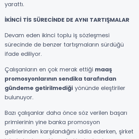
yarattı.
İKİNCİ TİS SÜRECİNDE DE AYNI TARTIŞMALAR
Devam eden ikinci toplu iş sözleşmesi
sürecinde de benzer tartışmaların sürdüğü
ifade ediliyor.
Çalışanların en çok merak ettiği
maaş
promosyonlarının sendika tarafından
gündeme getirilmediği
yönünde eleştiriler
bulunuyor.
Bazı çalışanlar daha önce söz verilen başarı
primlerinin yine banka promosyon
gelirlerinden karşılandığını iddia ederken, şirket