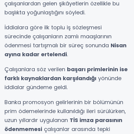
çalışanlardan gelen şikâyetlerin özellikle bu
başlıkta yoğunlaştığını söyledi.
İddialara göre ilk toplu iş sözleşmesi
sürecinde çalışanların zamlı maaşlarının
ödenmesi tartışmalı bir süreç sonunda
Nisan
ayına kadar ertelendi
.
Çalışanlara söz verilen
başarı primlerinin ise
farklı kaynaklardan karşılandığı
yönünde
iddialar gündeme geldi.
Banka promosyon gelirlerinin bir bölümünün
prim ödemelerinde kullanıldığı ileri sürülürken,
uzun yıllardır uygulanan
TİS imza parasının
ödenmemesi
çalışanlar arasında tepki