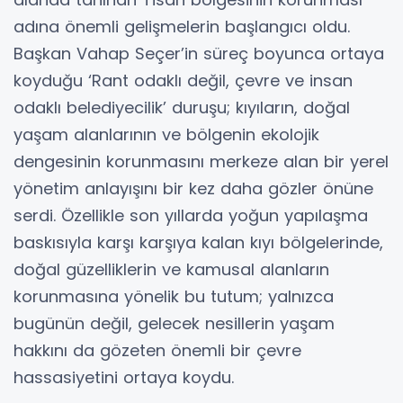
adına önemli gelişmelerin başlangıcı oldu.
Başkan Vahap Seçer’in süreç boyunca ortaya
koyduğu ‘Rant odaklı değil, çevre ve insan
odaklı belediyecilik’ duruşu; kıyıların, doğal
yaşam alanlarının ve bölgenin ekolojik
dengesinin korunmasını merkeze alan bir yerel
yönetim anlayışını bir kez daha gözler önüne
serdi. Özellikle son yıllarda yoğun yapılaşma
baskısıyla karşı karşıya kalan kıyı bölgelerinde,
doğal güzelliklerin ve kamusal alanların
korunmasına yönelik bu tutum; yalnızca
bugünün değil, gelecek nesillerin yaşam
hakkını da gözeten önemli bir çevre
hassasiyetini ortaya koydu.