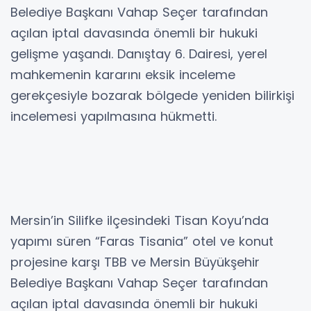
Belediye Başkanı Vahap Seçer tarafından
açılan iptal davasında önemli bir hukuki
gelişme yaşandı. Danıştay 6. Dairesi, yerel
mahkemenin kararını eksik inceleme
gerekçesiyle bozarak bölgede yeniden bilirkişi
incelemesi yapılmasına hükmetti.
Mersin’in Silifke ilçesindeki Tisan Koyu’nda
yapımı süren “Faras Tisania” otel ve konut
projesine karşı TBB ve Mersin Büyükşehir
Belediye Başkanı Vahap Seçer tarafından
açılan iptal davasında önemli bir hukuki