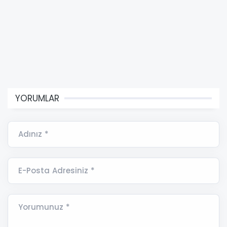
YORUMLAR
Adınız *
E-Posta Adresiniz *
Yorumunuz *