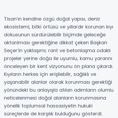
Tisan’ın kendine özgü doğal yapısı, deniz
ekosistemi, bitki örtüsü ve yıllardır korunan kıyı
dokusunun sürdürülebilir biçimde geleceğe
aktarılması gerektiğine dikkat çeken Başkan
Seçer’in yaklaşımı; rant ve betonlaşma odaklı
projeler yerine doğa ile uyumlu, kamu yararını
önceleyen bir kent vizyonunu ön plana çıkardı.
Kıyıların herkes için erişilebilir, sağlıklı ve
yaşanabilir alanlar olarak korunması gerektiği
yönündeki bu anlayışla atılan adımların olumlu
neticelenmesi doğal alanların korunmasına
yönelik toplumsal hassasiyetin hukuki
süreçlerde de karşılık bulduğunu gösterdi.