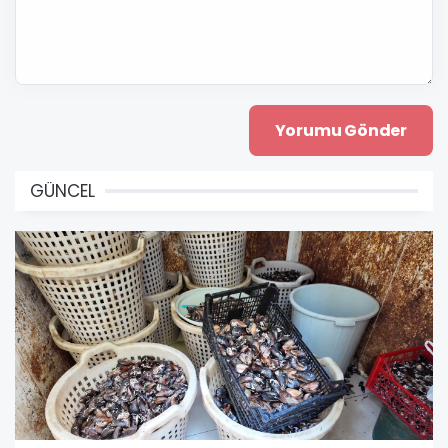
GÜNCEL