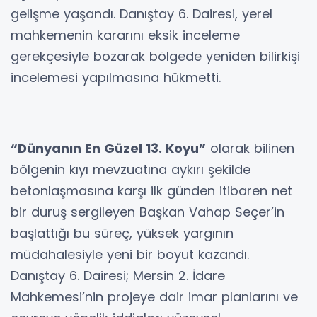
gelişme yaşandı. Danıştay 6. Dairesi, yerel
mahkemenin kararını eksik inceleme
gerekçesiyle bozarak bölgede yeniden bilirkişi
incelemesi yapılmasına hükmetti.
“Dünyanın En Güzel 13. Koyu”
olarak bilinen
bölgenin kıyı mevzuatına aykırı şekilde
betonlaşmasına karşı ilk günden itibaren net
bir duruş sergileyen Başkan Vahap Seçer’in
başlattığı bu süreç, yüksek yargının
müdahalesiyle yeni bir boyut kazandı.
Danıştay 6. Dairesi; Mersin 2. İdare
Mahkemesi’nin projeye dair imar planlarını ve