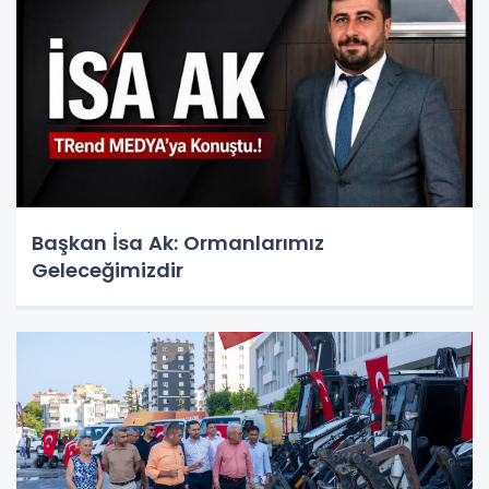
Başkan İsa Ak: Ormanlarımız
Geleceğimizdir