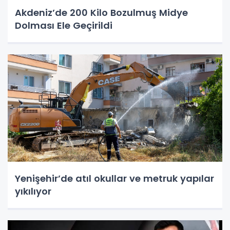
Akdeniz’de 200 Kilo Bozulmuş Midye
Dolması Ele Geçirildi
Yenişehir’de atıl okullar ve metruk yapılar
yıkılıyor