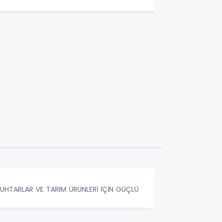
UHTARLAR VE TARIM ÜRÜNLERİ İÇİN GÜÇLÜ