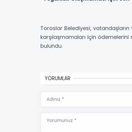
Toroslar Belediyesi, vatandaşları
karşılaşmamaları için ödemelerini
bulundu.
YORUMLAR
Adınız *
Yorumunuz *